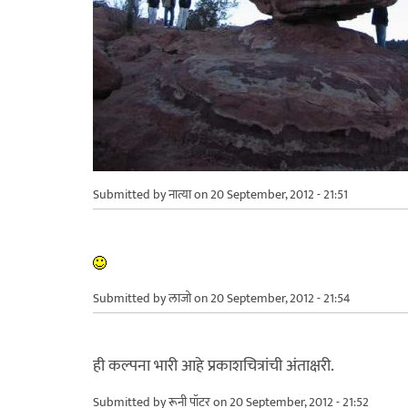
Submitted by
नात्या
on 20 September, 2012 - 21:51
Submitted by
लाजो
on 20 September, 2012 - 21:54
ही कल्पना भारी आहे प्रकाशचित्रांची अंताक्षरी.
Submitted by
रूनी पॉटर
on 20 September, 2012 - 21:52