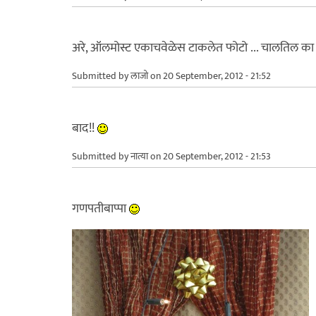
अरे, ऑलमोस्ट एकाचवेळेस टाकलेत फोटो ... चालतिल का
Submitted by
लाजो
on 20 September, 2012 - 21:52
बाद!!
Submitted by
नात्या
on 20 September, 2012 - 21:53
गणपतीबाप्पा