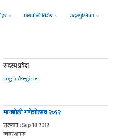
ोहर
मायबोली विशेष
मदतपुस्तिका
सदस्य प्रवेश
Log in/Register
मायबोली गणेशोत्सव २०१२
सुरुवात : Sep 18 2012
व्यवस्थापक