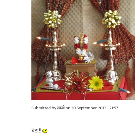
Submitted by
लाजो
on 20 September, 2012 - 21:57
घंटा!!