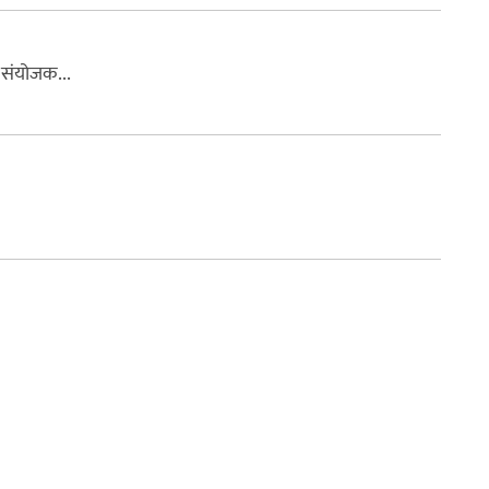
 संयोजक...