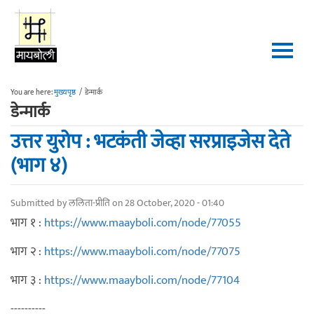
Skip to main content
You are here:
मुख्यपृष्ठ
/
डेन्मार्क
डेन्मार्क
उत्तर युरोप : भटकंती जेव्हा सरप्राइजेस देते
(भाग ४)
Submitted by
ललिता-प्रीति
on 28 October, 2020 - 01:40
भाग १ :
https://www.maayboli.com/node/77055
भाग २ :
https://www.maayboli.com/node/77075
भाग ३ :
https://www.maayboli.com/node/77104
----------