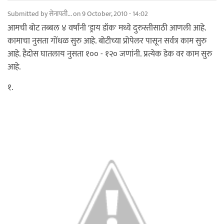
Submitted by
सेनापती...
on 9 October, 2010 - 14:02
आमची बोट तब्बल ४ वर्षांनी 'ड्राय डॉक' मध्ये दुरुस्तीसाठी आणली आहे.
कामाचा नुसता गोंधळ सुरु आहे. बोटीच्या प्रोपेलर पासून सर्वत्र काम सुरु
आहे. हैदोस घातलाय नुसता १०० - १२० जणांनी. प्रत्येक डेक वर काम सुरु
आहे.
१.