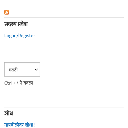
सदस्य प्रवेश
Log in/Register
Ctrl + \ ने बदला
शोध
मायबोलीवर शोधा !