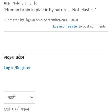
माझा वर्जन असा आहे:
"Human brain in plastic by nature ... Not elastic !"
Submitted by
निळूभाऊ
on 21 September, 2010 - 04:11
Log in
or
register
to post comments
सदस्य प्रवेश
Log in/Register
Ctrl + \ ने बदला