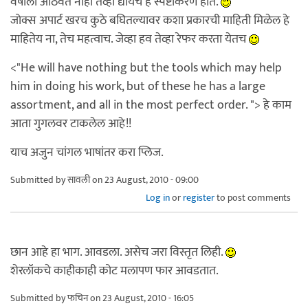
वर्षाला आठवत नाही तेव्हा द्यायच हे स्पष्टीकरण होतं.
जोक्स अपार्ट खरच कुठे बघितल्यावर कशा प्रकारची माहिती मिळेल हे
माहितेय ना, तेच महत्वाच. जेव्हा हव तेव्हा रेफर करता येतच
<"He will have nothing but the tools which may help
him in doing his work, but of these he has a large
assortment, and all in the most perfect order. "> हे काम
आता गुगलवर टाकलेल आहे!!
याच अजुन चांगल भाषांतर करा प्लिज.
Submitted by
सावली
on 23 August, 2010 - 09:00
Log in
or
register
to post comments
छान आहे हा भाग. आवडला. असेच जरा विस्तृत लिही.
शेरलॉकचे काहीकाही कोट मलापण फार आवडतात.
Submitted by
फचिन
on 23 August, 2010 - 16:05