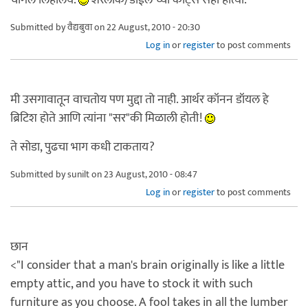
Submitted by
वैद्यबुवा
on 22 August, 2010 - 20:30
Log in
or
register
to post comments
मी उसगावातून वाचतोय पण मुद्दा तो नाही. आर्थर कॉनन डॉयल हे
ब्रिटिश होते आणि त्यांना "सर"की मिळाली होती!
ते सोडा, पुढचा भाग कधी टाकताय?
Submitted by
sunilt
on 23 August, 2010 - 08:47
Log in
or
register
to post comments
छान
<"I consider that a man's brain originally is like a little
empty attic, and you have to stock it with such
furniture as you choose. A fool takes in all the lumber