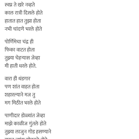
स्वप्न ते खरे नव्हते
काल रात्री दिसले होते
हातात हात तुझा होता
नभी चांदणे भरले होते
पोर्णिमेचा चंद्र ही
फिका वाटत होता
तुझ्या चेहऱ्यास जेव्हा
मी हाती धरले होते.
वारा ही थंडगार
पण शांत वाहत होता
शहारल्याने मज तु
मग मिठीत भरले होते
पाणीदार डोळ्यांत जेव्हा
माझे काळीज गुंतले होते
तुझ्या लाजुन गोड हसण्याने