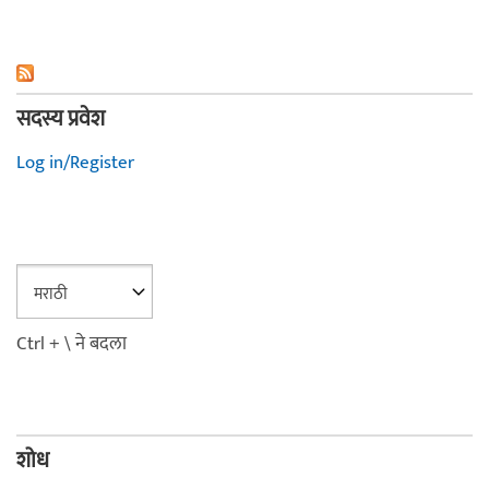
सदस्य प्रवेश
Log in/Register
Ctrl + \ ने बदला
शोध