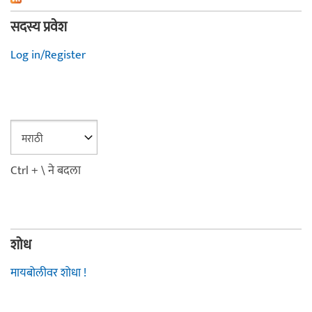
सदस्य प्रवेश
Log in/Register
Ctrl + \ ने बदला
शोध
मायबोलीवर शोधा !