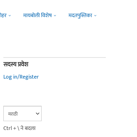
ोहर
मायबोली विशेष
मदतपुस्तिका
सदस्य प्रवेश
Log in/Register
Ctrl + \ ने बदला