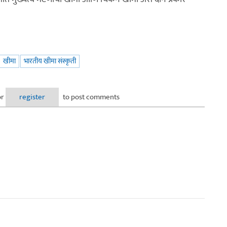
खीमा
भारतीय खीमा संस्कृती
or
register
to post comments