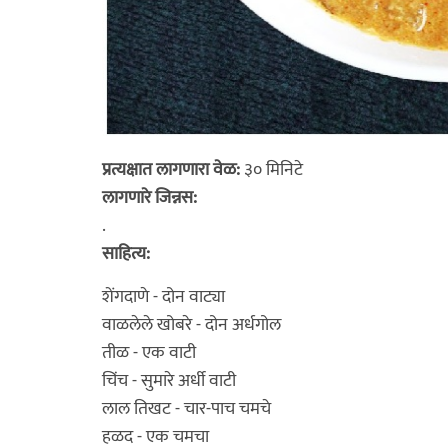
प्रत्यक्षात लागणारा वेळ:
३० मिनिटे
लागणारे जिन्नस:
.
साहित्य:
शेंगदाणे - दोन वाट्या
वाळलेले खोबरे - दोन अर्धगोल
तीळ - एक वाटी
चिंच - सुमारे अर्धी वाटी
लाल तिखट - चार-पाच चमचे
हळद - एक चमचा