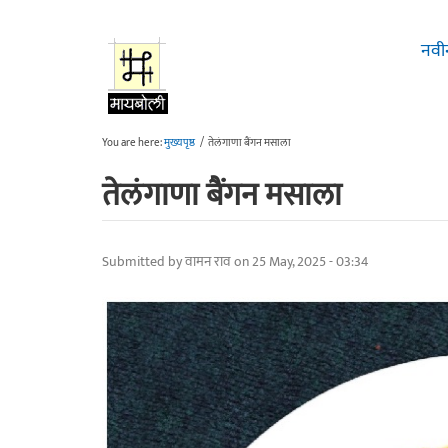
Skip to main content
नवी
You are here:
मुख्यपृष्ठ
/
तेलंगाणा बैंगन मसाला
तेलंगाणा बैंगन मसाला
Submitted by
वामन राव
on 25 May, 2025 - 03:34