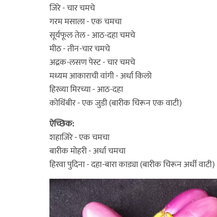
जिरे - चार चमचे
गरम मसाला - एक चमचा
सूर्यफूल तेल - आठ-दहा चमचे
मीठ - तीन-चार चमचे
अद्रक-लसण पेस्ट - चार चमचे
मध्यम आकाराची वांगी - अर्धा किलो
हिरव्या मिरच्या - आठ-दहा
कोथिंबीर - एक जुडी (बारीक चिरून एक वाटी)
ऐच्छिक:
शहाजिरे - एक चमचा
बारीक मोहरी - अर्धा चमचा
हिरवा पुदिना - दहा-बारा काड्या (बारीक चिरून अर्धी वाटी)