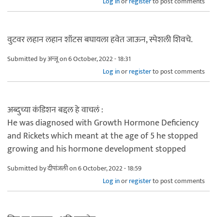
Log in
or
register
to post comments
वुटवर लहान लहान शॉटस बघायला हवेत जाऊन, स्पेशली शिवचे.
Submitted by
अन्जू
on 6 October, 2022 - 18:31
Log in
or
register
to post comments
अब्दुच्या कंडिशन बद्दल हे वाचलं :
He was diagnosed with Growth Hormone Deficiency
and Rickets which meant at the age of 5 he stopped
growing and his hormone development stopped
Submitted by
दीपांजली
on 6 October, 2022 - 18:59
Log in
or
register
to post comments