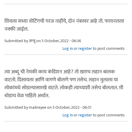
शिवला सध्या वोटिंगची गरज नाहीये, दोन नंबरवर आहे तो. फायनलला
नक्की जाईल.
Submitted by
अन्जू
on 5 October, 2022 - 06:36
Log in
or
register
to post comments
त्या अब्दु ची नेमकी काय कंडिशन आहे? तो खराच लहान बालक
वाटतो. दिसायला आणि वागणे बोलणे पण तसेच. लहान मुलाला या
लोकांमधे सोडल्यासारखे वाटते. लोकही त्याच्याशी तसेच बोलतात. मी
थोडाच वेळ पाहिले अर्थात.
Submitted by
maitreyee
on 5 October, 2022 - 06:51
Log in
or
register
to post comments