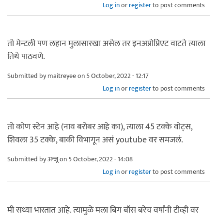
Log in
or
register
to post comments
तो मेन्टली पण लहान मुलासारखा असेल तर इनअप्रोप्रिएट वाटते त्याला
तिथे पाठवणे.
Submitted by
maitreyee
on 5 October, 2022 - 12:17
Log in
or
register
to post comments
तो कोण स्टेन आहे (नाव बरोबर आहे का), त्याला 45 टक्के वोट्स,
शिवला 35 टक्के, बाकी विभागून असं youtube वर समजलं.
Submitted by
अन्जू
on 5 October, 2022 - 14:08
Log in
or
register
to post comments
मी सध्या भारतात आहे. त्यामुळे मला बिग बॉस बरेच वर्षांनी टीव्ही वर