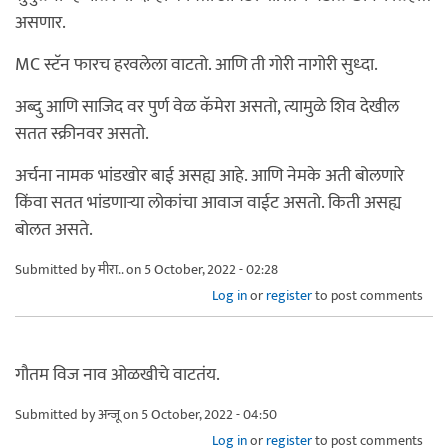
असणार.
MC स्टॅन फारच हरवलेला वाटतो. आणि ती गोरी नागोरी सुध्दा.
अब्दु आणि साजिद वर पुर्ण वेळ कॅमेरा असतो, त्यामुळे शिव देखील
सतत स्क्रीनवर असतो.
अर्चना नामक भांडखोर बाई असह्य आहे. आणि नेमके अती बोलणारे
किंवा सतत भांडणाऱ्या लोकांचा आवाज वाईट असतो. किती असह्य
बोलत असते.
Submitted by
मीरा..
on 5 October, 2022 - 02:28
Log in
or
register
to post comments
गौतम विज नाव ओळखीचे वाटतंय.
Submitted by
अन्जू
on 5 October, 2022 - 04:50
Log in
or
register
to post comments