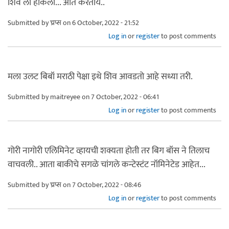
शिव ला हाकला... अति करतोय..
Submitted by
च्रप्स
on 6 October, 2022 - 21:52
Log in
or
register
to post comments
मला उलट बिबॉ मराठी पेक्षा इथे शिव आवडतो आहे सध्या तरी.
Submitted by
maitreyee
on 7 October, 2022 - 06:41
Log in
or
register
to post comments
गोरी नागोरी एलिमिनेट व्हायची शक्यता होती तर बिग बॉस ने तिलाच
वाचवली.. आता बाकीचे सगळे चांगले कन्टेस्टंट नॉमिनेटेड आहेत...
Submitted by
च्रप्स
on 7 October, 2022 - 08:46
Log in
or
register
to post comments