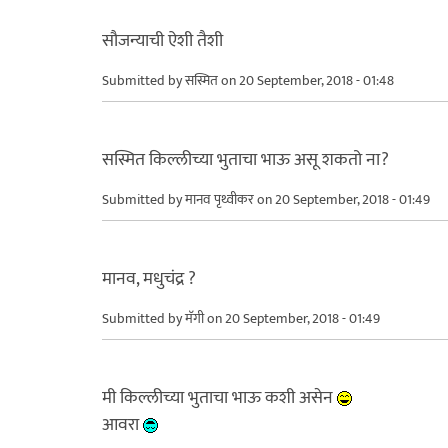
सौजन्याची ऐशी तैशी
Submitted by
सस्मित
on 20 September, 2018 - 01:48
सस्मित किल्लीच्या भुताचा भाऊ असू शकतो ना?
Submitted by
मानव पृथ्वीकर
on 20 September, 2018 - 01:49
मानव, मधुचंद्र ?
Submitted by
मॅगी
on 20 September, 2018 - 01:49
मी किल्लीच्या भुताचा भाऊ कशी असेन
आवरा