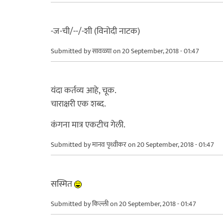
-ज-ची/--/-शी (विनोदी नाटक)
Submitted by
सावळ्या
on 20 September, 2018 - 01:47
यंदा कर्तव्य आहे, चूक.
चाराक्षरी एक शब्द.
कंगना मात्र एकटीच गेली.
Submitted by
मानव पृथ्वीकर
on 20 September, 2018 - 01:47
सस्मित
Submitted by
किल्ली
on 20 September, 2018 - 01:47