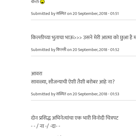
केलं
Submitted by
सस्मित
on 20 September, 2018 - 01:51
किल्लीच्या भुताचा भाऊ>>> उसने मेरी आत्मा को छुआ है 
Submitted by
किल्ली
on 20 September, 2018 - 01:52
आवरा
सावळ्या, सौजन्याची ऐशी तैशी बरोबर आहे ना?
Submitted by
सस्मित
on 20 September, 2018 - 01:53
दोन प्रसिद्ध अभिनेत्यांचा एक भारी विनोदी चित्रपट
- - / ना -/ -दा- -