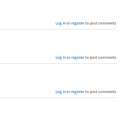
Log in
or
register
to post comments
Log in
or
register
to post comments
Log in
or
register
to post comments