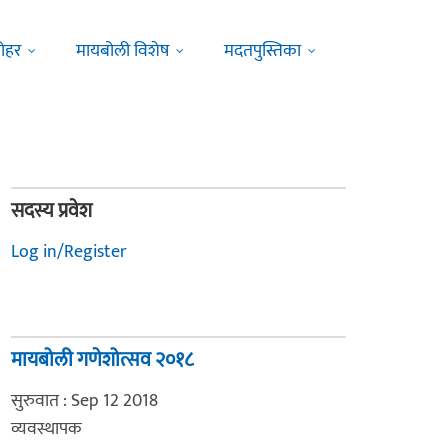
ोहर
मायबोली विशेष
मदतपुस्तिका
सदस्य प्रवेश
Log in/Register
मायबोली गणेशोत्सव २०१८
सुरुवात : Sep 12 2018
व्यवस्थापक