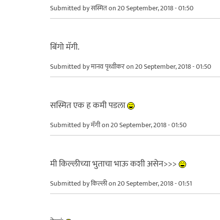
Submitted by
सस्मित
on 20 September, 2018 - 01:50
बिंगो मॅगी.
Submitted by
मानव पृथ्वीकर
on 20 September, 2018 - 01:50
सस्मित एक ह कमी पडला
Submitted by
मॅगी
on 20 September, 2018 - 01:50
मी किल्लीच्या भुताचा भाऊ कशी असेन>>>
Submitted by
किल्ली
on 20 September, 2018 - 01:51