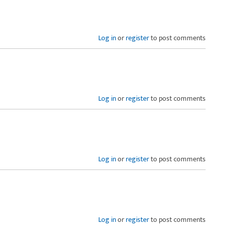
Log in
or
register
to post comments
Log in
or
register
to post comments
Log in
or
register
to post comments
Log in
or
register
to post comments