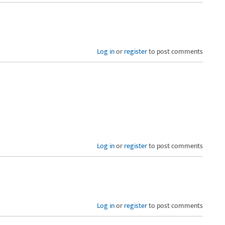
Log in
or
register
to post comments
Log in
or
register
to post comments
Log in
or
register
to post comments