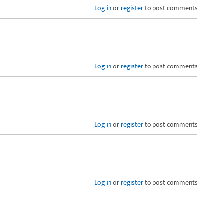
Log in
or
register
to post comments
Log in
or
register
to post comments
Log in
or
register
to post comments
Log in
or
register
to post comments