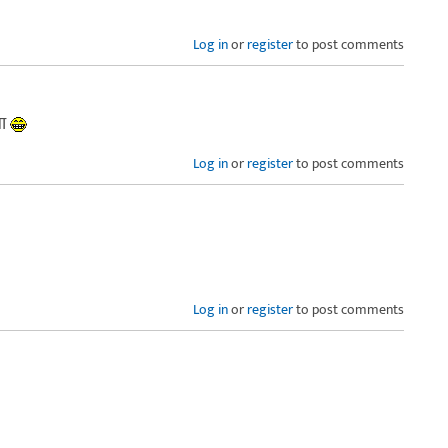
Log in
or
register
to post comments
मा
Log in
or
register
to post comments
Log in
or
register
to post comments