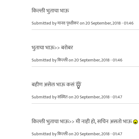
किल्ली भुताचा भाऊ
Submitted by
मानव पृथ्वीकर
on 20 September, 2018 - 01:46
भुताचा भाऊ>> बरोबर
Submitted by
किल्ली
on 20 September, 2018 - 01:46
बहीण असेल भाऊ कसं
Submitted by
सस्मित
on 20 September, 2018 - 01:47
किल्ली भुताचा भाऊ>> मी नाही हो, सचिन असतो भाऊ
Submitted by
किल्ली
on 20 September, 2018 - 01:47