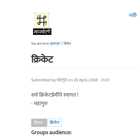
Skip to main content
नवी
You are here:
मुख्यपृष्ठ
/
क्रिकेट
क्रिकेट
Submitted by
महागुरु
on 28 April, 2008 - 21:07
सर्व क्रिकेटप्रेमींचे स्वागत !
- महागुरु
क्रिकेट
विषय:
Groups audience: