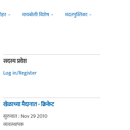
ोहर
मायबोली विशेष
मदतपुस्तिका
सदस्य प्रवेश
Log in/Register
खेळाच्या मैदानात - क्रिकेट
सुरुवात : Nov 29 2010
व्यवस्थापक