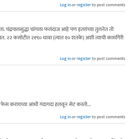
Log in
or
register
to post comments
 चंद्रपालसुद्धा चांगला फलंदाज आहे पण इतरांच्या तुलनेत तो
असत. २२ कसोटीत २१९० धावा (त्यात १० शतके) अशी त्याची कामगिरी
Log in
or
register
to post comments
ॉल फेस करायच्या आधी गदागदा हलवून सेट करतो...
Log in
or
register
to post comments