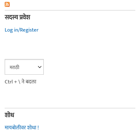
सदस्य प्रवेश
Log in/Register
Ctrl + \ ने बदला
शोध
मायबोलीवर शोधा !