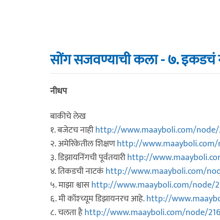
सोंग सजवण्याची कला - ७. इकडचं 
नीधप
बाकीचे लेख
१. बजेटच नाही
http://www.maayboli.com/node/
२. अमेरिकेतील शिक्षण
http://www.maayboli.com/
३. डिझायनिंगची पूर्वतयारी
http://www.maayboli.c
४. तिकडची नाटकं
http://www.maayboli.com/no
५. माझा श्वास
http://www.maayboli.com/node/2
६. मी कॉश्च्यूम डिझायनरच आहे.
http://www.maaybo
८. चलता है
http://www.maayboli.com/node/21