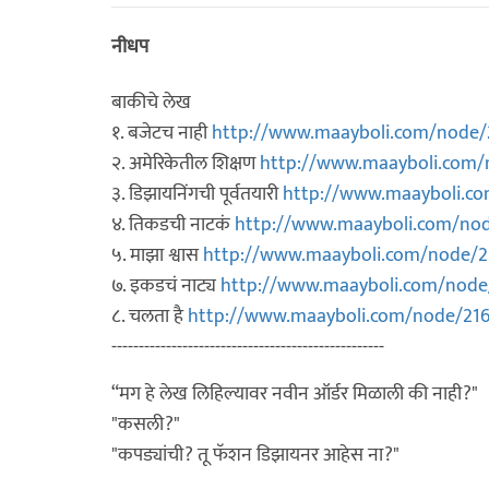
नीधप
बाकीचे लेख
१. बजेटच नाही
http://www.maayboli.com/node/
२. अमेरिकेतील शिक्षण
http://www.maayboli.com/
३. डिझायनिंगची पूर्वतयारी
http://www.maayboli.c
४. तिकडची नाटकं
http://www.maayboli.com/no
५. माझा श्वास
http://www.maayboli.com/node/2
७. इकडचं नाट्य
http://www.maayboli.com/node
८. चलता है
http://www.maayboli.com/node/21
--------------------------------------------------
“मग हे लेख लिहिल्यावर नवीन ऑर्डर मिळाली की नाही?"
"कसली?"
"कपड्यांची? तू फॅशन डिझायनर आहेस ना?"