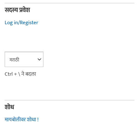
सदस्य प्रवेश
Log in/Register
Ctrl + \ ने बदला
शोध
मायबोलीवर शोधा !