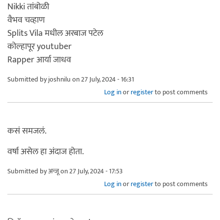
Nikki तांबोळी
वैभव चव्हाण
Splits Vila मधील अरबाज पटेल
कोल्हापूर youtuber
Rapper आर्या जाधव
Submitted by
joshnilu
on 27 July, 2024 - 16:31
Log in
or
register
to post comments
कसं समजलं.
वर्षा असेल हा अंदाज होता.
Submitted by
अन्जू
on 27 July, 2024 - 17:53
Log in
or
register
to post comments