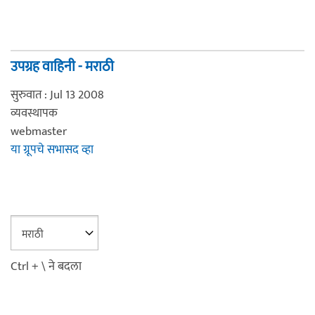
उपग्रह वाहिनी - मराठी
सुरुवात : Jul 13 2008
व्यवस्थापक
webmaster
या ग्रूपचे सभासद व्हा
Ctrl + \ ने बदला