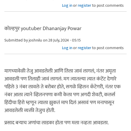
Log in
or
register
to post comments
कोल्हपुर youtuber Dhananjay Powar
Submitted by
joshnilu
on 28 July, 2024 - 05:15
Log in
or
register
to post comments
मागच्यावेळी तेजु आवडलेली आणि तिला जावं लागलं, नंतर अमृता
आवडली पण तिलाही जावं लागलं. मग त्यातल्या त्यात कंटेंट देणारे
पहिले 3 नंबर लावले ते बरोबर होते, सगळे व्हिलन कॅटेगरी, नंतर एक
नंबर आला त्याने व्हिलनपणा कमी केला पण अगदी शेवटी, कलर्स
हिंदीचा हिरो म्हणून त्याला झुकतं माप दिलं असावं पण मनापासून
आवडलेली व्यक्ती तेजुच होती.
प्रसाद बऱ्याच जणांचा लाडका होता पण मला नव्हता आवडला.