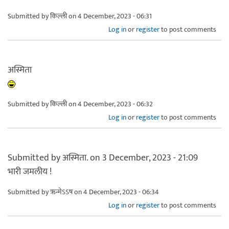
Submitted by
किल्ली
on 4 December, 2023 - 06:31
Log in
or
register
to post comments
अस्मिता
Submitted by
किल्ली
on 4 December, 2023 - 06:32
Log in
or
register
to post comments
Submitted by अस्मिता. on 3 December, 2023 - 21:09
भारी जमलीय !
Submitted by
ऋन्मेऽऽष
on 4 December, 2023 - 06:34
Log in
or
register
to post comments