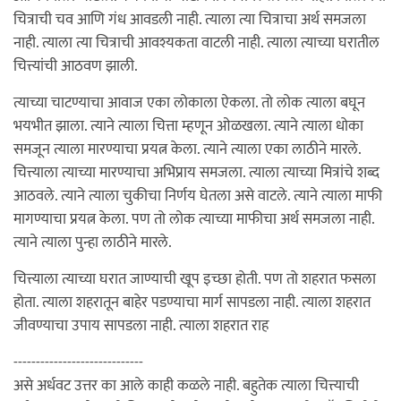
चित्राची चव आणि गंध आवडली नाही. त्याला त्या चित्राचा अर्थ समजला
नाही. त्याला त्या चित्राची आवश्यकता वाटली नाही. त्याला त्याच्या घरातील
चित्त्यांची आठवण झाली.
त्याच्या चाटण्याचा आवाज एका लोकाला ऐकला. तो लोक त्याला बघून
भयभीत झाला. त्याने त्याला चित्ता म्हणून ओळखला. त्याने त्याला धोका
समजून त्याला मारण्याचा प्रयत्न केला. त्याने त्याला एका लाठीने मारले.
चित्त्याला त्याच्या मारण्याचा अभिप्राय समजला. त्याला त्याच्या मित्रांचे शब्द
आठवले. त्याने त्याला चुकीचा निर्णय घेतला असे वाटले. त्याने त्याला माफी
मागण्याचा प्रयत्न केला. पण तो लोक त्याच्या माफीचा अर्थ समजला नाही.
त्याने त्याला पुन्हा लाठीने मारले.
चित्त्याला त्याच्या घरात जाण्याची खूप इच्छा होती. पण तो शहरात फसला
होता. त्याला शहरातून बाहेर पडण्याचा मार्ग सापडला नाही. त्याला शहरात
जीवण्याचा उपाय सापडला नाही. त्याला शहरात राह
-----------------------------
असे अर्धवट उत्तर का आले काही कळले नाही. बहुतेक त्याला चित्त्याची