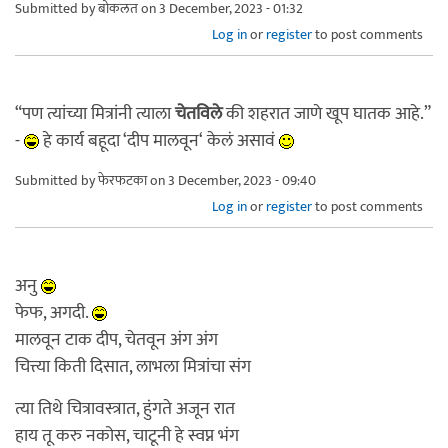
Submitted by
बोकलत
on 3 December, 2023 - 01:32
Log in
or
register
to post comments
“पण त्यांच्या मित्रांनी त्याला
चेतविले
की शहरात जाणे खूप घातक आहे.”
-
हे कार्य बहूदा ‘दीप मालवून‘ केलं असावं
Submitted by
फेरफटका
on 3 December, 2023 - 09:40
Log in
or
register
to post comments
अनु
फेफ, अगदी.
मालवून टाक दीप, चेतवून अंग अंग
चित्त्या किती दिसात, लाभला मित्रांचा संग
त्या तिथे चित्रावस्त्रात, हुंगते अजून रात
हाय तू करु नकोस, चाटूनी हे स्वप्न भंग