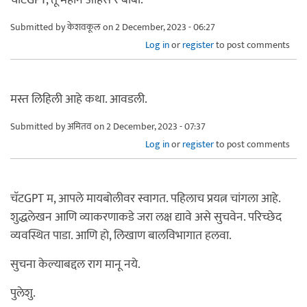
Submitted by
केशवकूल
on 2 December, 2023 - 06:27
Log in
or
register
to post comments
मस्त लिहिली आहे कथा. आवडली.
Submitted by
अमितव
on 2 December, 2023 - 07:37
Log in
or
register
to post comments
चॅटGPT म, आपले मायबोलीवर स्वागत. पहिलाच प्रयत्न चांगला आहे.
शुद्धलेखन आणि व्याकरणाकडे जरा लक्ष द्यावे असे सुचवेन. परिच्छेद
व्यवस्थित पाडा. आणि हो, लिखाण बालविभागात हलवा.
सुचना केल्याबद्दल राग मानू नये.
पुलेशु.