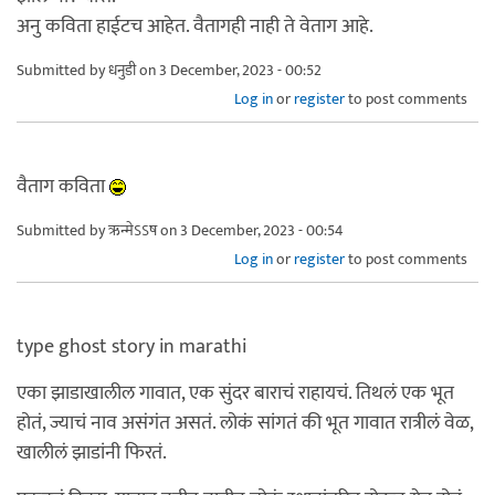
अनु कविता हाईटच आहेत. वैतागही नाही ते वेताग आहे.
Submitted by
धनुडी
on 3 December, 2023 - 00:52
Log in
or
register
to post comments
वैताग कविता
Submitted by
ऋन्मेऽऽष
on 3 December, 2023 - 00:54
Log in
or
register
to post comments
type ghost story in marathi
एका झाडाखालील गावात, एक सुंदर बाराचं राहायचं. तिथलं एक भूत
होतं, ज्याचं नाव असंगंत असतं. लोकं सांगतं की भूत गावात रात्रीलं वेळ,
खालीलं झाडांनी फिरतं.