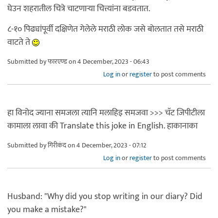
घेउन शहरातील चित्रे चाटणार्‍या चित्त्यांना बडवतात.
८-१० पिढ्यांपूर्वी दक्षिणेत गेलेले मराठी लोक जसे बोलतात तसे मराठी
वाटते ते
Submitted by
फारएण्ड
on 4 December, 2023 - 06:43
Log in
or
register
to post comments
हा विनोद ज्याना समजला त्यानि मलाहिइ समजवा >>> चॅट जिपीटीला
कामाला लावा की Translate this joke in English. हाकानाका
Submitted by
गिरीकंद
on 4 December, 2023 - 07:12
Log in
or
register
to post comments
Husband: "Why did you stop writing in our diary? Did
you make a mistake?"