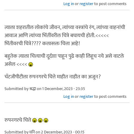
Log in
or
register
to post comments
त्याला शहरातील लोकांचे जीवन, त्यांच्या वस्त्रांचे रंग, त्यांच्या वाहनांची
आवाज आणि त्यांच्या भिंतींवरील चित्रे बघायची होती.<<<<<
भिंतीवरची चित्रे???? कलासक्त चित्ता आहे!
बहुतेक त्याला चित्त्याची दूर्दशा पाहून पुढे काही लिहूच नये असे वाटले
असेल <<<<
चॅटजीपीटीला रुपनगरचे चित्ते माहीत नाहीत का अजून?
Submitted by
श्रद्धा
on 1 December, 2023 - 23:35
Log in
or
register
to post comments
रुपनगरचे चित्ते
Submitted by
धनि
on 2 December, 2023 - 00:15