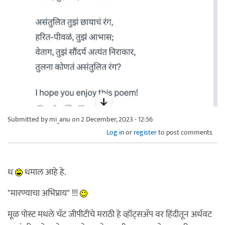
Submitted by
mi_anu
on 2 December, 2023 - 12:56
Log in
or
register
to post comments
ध
धमाल आहे हे.
"मारण्याचा अभिप्राय" !!!
मूळ पोस्ट मधले चॅट जीपीटीचे मराठी हे व्हॉट्सअ‍ॅप वर हिंदीतून अर्धवट