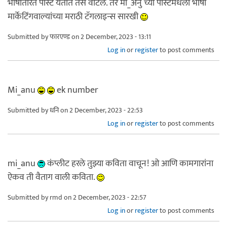
भाषांतरित पोस्ट येतात तसे वाटले. तर मी_अनु च्या पोस्टमधली भाषा
मार्केटिंगवाल्यांच्या मराठी टॅगलाइन्स सारखी
Submitted by
फारएण्ड
on 2 December, 2023 - 13:11
Log in
or
register
to post comments
Mi_anu
ek number
Submitted by
धनि
on 2 December, 2023 - 22:53
Log in
or
register
to post comments
mi_anu
कंप्लीट हरले तुझ्या कविता वाचून! ओ आणि कामगारांना
ऐकव ती वैताग वाली कविता.
Submitted by
rmd
on 2 December, 2023 - 22:57
Log in
or
register
to post comments