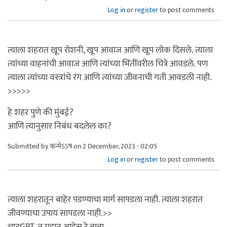
Log in
or
register
to post comments
त्याला शहरात खूप रोशनी, खूप आवाज आणि खूप लोक दिसले. त्याला
त्यांच्या वाहनांची आवाज आणि त्यांच्या भिंतींवरील चित्रे आवडले. पण
त्याला त्यांच्या वस्त्रांचे रंग आणि त्यांच्या जीवनाची गती आवडली नाही.
>>>>>
हे शहर पुणे की मुंबई?
आणि त्यानुसार निबंध बदलेल का?
Submitted by
ऋन्मेऽऽष
on 2 December, 2023 - 02:05
Log in
or
register
to post comments
त्याला शहरातून बाहेर पडण्याचा मार्ग सापडला नाही. त्याला शहरात
जीवण्याचा उपाय सापडला नाही.>>
चाटGPT, तू महान आहेस रे बाबा.