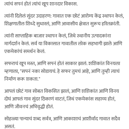
त्यांचं सपनं होतं त्यांचं खूप शानदार विकास.
त्यांनी दिलेलं सुंदर उदाहरण: गावात एक छोटं आरोग्य केंद्र स्थापन केलं,
शिक्षणातील शिध्दे सुधारलं, आणि आवासीय क्षेत्रात सुरूच हरितक्रांती.
त्यांनी साप्ताहिक बाजार स्थापन केलं, जिथे स्थानीय उत्पादकांना
मार्गदर्शन केलं. सर्व या विकासात गावातील लोक सहभागी झाले आणि
एकमेकांचं समर्थन केलं.
सफराचं खूप मस्त, आणि सपनं होतं साकार झालं. शशिकांत विनयला
म्हणाला, "सपनं नका सोडायचं. हे सफर तुमचं आहे, आणि तुम्ही त्याचं
निर्माण करू शकता."
आपलं छोटं गाव सोबत विकसित झालं, आणि शशिकांत आणि विनय
दोघं आपलं गाव सुंदर ठिकाणं वाटतं, जिथं एकमेकांस सहाय्य होतं,
आणि जीवनचं अभिवृद्धी होतं.
सोहळ्या पान्याचं शब्द सर्वत्र, आणि आकाशाचं आशीर्वाद गावात सदैव
असतं.