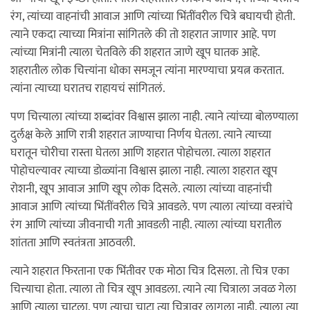
रंग, त्यांच्या वाहनांची आवाज आणि त्यांच्या भिंतींवरील चित्रे बघायची होती.
त्याने एकदा त्याच्या मित्रांना सांगितले की तो शहरात जाणार आहे. पण
त्यांच्या मित्रांनी त्याला चेतविले की शहरात जाणे खूप घातक आहे.
शहरातील लोक चित्त्यांना धोका समजून त्यांना मारण्याचा प्रयत्न करतात.
त्यांना त्याच्या घरातच राहायचं सांगितलं.
पण चित्त्याला त्यांच्या शब्दांवर विश्वास झाला नाही. त्याने त्यांच्या बोलण्याला
दुर्लक्ष केले आणि रात्री शहरात जाण्याचा निर्णय घेतला. त्याने त्याच्या
घरातून चोरीचा रास्ता घेतला आणि शहरात पोहोचला. त्याला शहरात
पोहोचल्यावर त्याच्या डोळ्यांना विश्वास झाला नाही. त्याला शहरात खूप
रोशनी, खूप आवाज आणि खूप लोक दिसले. त्याला त्यांच्या वाहनांची
आवाज आणि त्यांच्या भिंतींवरील चित्रे आवडले. पण त्याला त्यांच्या वस्त्रांचे
रंग आणि त्यांच्या जीवनाची गती आवडली नाही. त्याला त्यांच्या घरातील
शांतता आणि स्वतंत्रता आठवली.
त्याने शहरात फिरताना एक भिंतीवर एक मोठा चित्र दिसला. तो चित्र एका
चित्त्याचा होता. त्याला तो चित्र खूप आवडला. त्याने त्या चित्राला जवळ गेला
आणि त्याला चाटला. पण त्याचा चाटा त्या चित्रावर लागला नाही. त्याला त्या