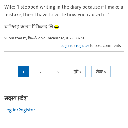
Wife: "I stopped writing in the diary because if I make a
mistake, then I have to write how you caused it!"
चान्ग्लिइ कल्प्ना गिरीकन्द जि
Submitted by
किल्ली
on 4 December, 2023 - 07:50
Log in
or
register
to post comments
Pages
1
2
3
पुढे >
शेवट »
सदस्य प्रवेश
Log in/Register