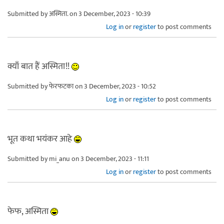
Submitted by
अस्मिता.
on 3 December, 2023 - 10:39
Log in
or
register
to post comments
क्याँ बात हैं अस्मिता!!
Submitted by
फेरफटका
on 3 December, 2023 - 10:52
Log in
or
register
to post comments
भूत कथा भयंकर आहे
Submitted by
mi_anu
on 3 December, 2023 - 11:11
Log in
or
register
to post comments
फेफ, अस्मिता