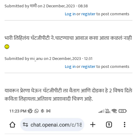
Submitted by
मामी
on 2 December, 2023 - 08:38
Log in
or
register
to post comments
भारी लिहिलंय चॅटजीपीटी ने.चाटण्याचा आवाज कसा आला कळलं नाही
Submitted by
mi_anu
on 2 December, 2023 - 12:31
Log in
or
register
to post comments
यावरून प्रेरणा घेऊन चॅटजीपीटी ला वैताग आणि दोडका हे 2 विषय दिले
कविता लिहायला.अतिशय आशावादी चित्रण आहे.