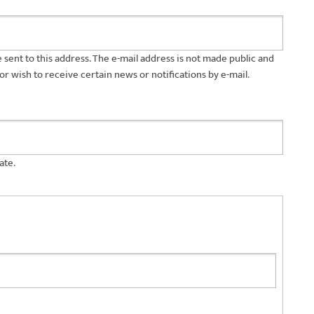
be sent to this address. The e-mail address is not made public and
or wish to receive certain news or notifications by e-mail.
ate.