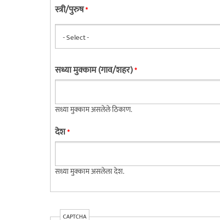
स्त्री/पुरुष
*
सध्या मुक्काम (गाव/शहर)
*
सध्या मुक्काम असलेले ठिकाण.
देश
*
सध्या मुक्काम असलेला देश.
CAPTCHA