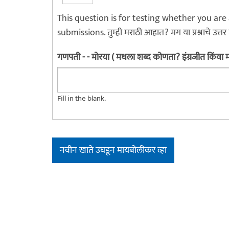
This question is for testing whether you a
submissions. तुम्ही मराठी आहात? मग या प्रश्नाचे उत्तर
गणपती - - मोरया ( मधला शब्द कोणता? इंग्रजीत किंवा
Fill in the blank.