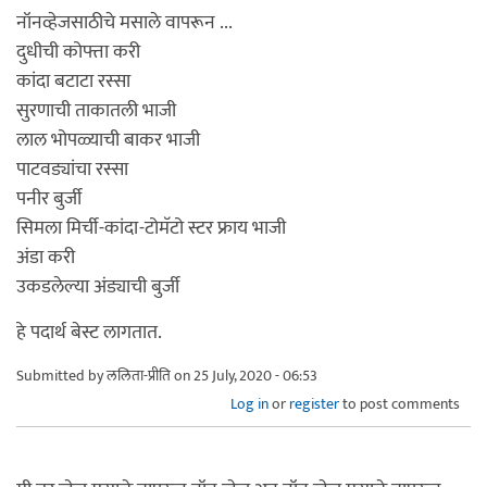
नॉनव्हेजसाठीचे मसाले वापरून ...
दुधीची कोफ्ता करी
कांदा बटाटा रस्सा
सुरणाची ताकातली भाजी
लाल भोपळ्याची बाकर भाजी
पाटवड्यांचा रस्सा
पनीर बुर्जी
सिमला मिर्ची-कांदा-टोमॅटो स्टर फ्राय भाजी
अंडा करी
उकडलेल्या अंड्याची बुर्जी
हे पदार्थ बेस्ट लागतात.
Submitted by
ललिता-प्रीति
on 25 July, 2020 - 06:53
Log in
or
register
to post comments