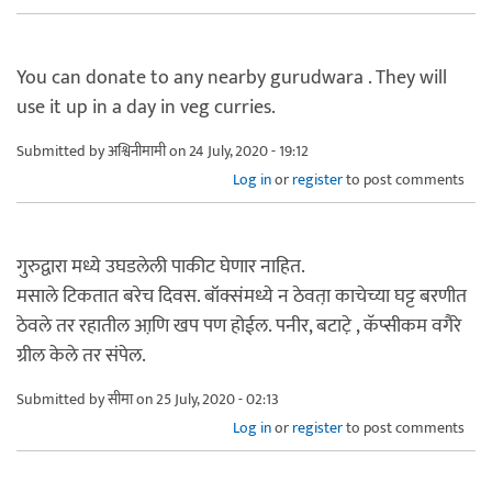
You can donate to any nearby gurudwara . They will
use it up in a day in veg curries.
Submitted by
अश्विनीमामी
on 24 July, 2020 - 19:12
Log in
or
register
to post comments
गुरुद्वारा मध्ये उघडलेली पाकीट घेणार नाहित.
मसाले टिकतात बरेच दिवस. बॉक्संमध्ये न ठेवता़ काचेच्या घट्ट बरणीत
ठेवले तर रहातील आणि़ खप पण होईल. पनीर, बटाटे़ , कॅप्सीकम वगैरे
ग्रील केले तर संपेल.
Submitted by
सीमा
on 25 July, 2020 - 02:13
Log in
or
register
to post comments