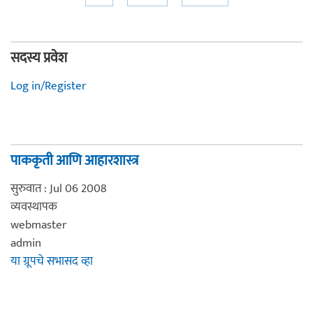
सदस्य प्रवेश
Log in/Register
पाककृती आणि आहारशास्त्र
सुरुवात : Jul 06 2008
व्यवस्थापक
webmaster
admin
या ग्रूपचे सभासद व्हा