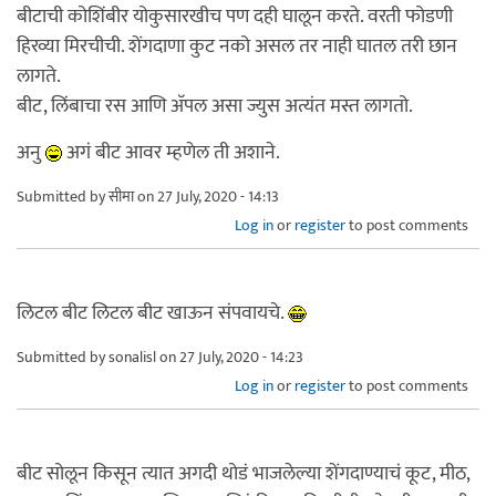
बीटाची कोशिंबीर योकुसारखीच पण दही घालून करते. वरती फोडणी
हिरव्या मिरचीची. शेंगदाणा कुट नको असल तर नाही घातल तरी छान
लागते.
बीट, लिंबाचा रस आणि अ‍ॅपल असा ज्युस अत्यंत मस्त लागतो.
अनु
अगं बीट आवर म्हणेल ती अशाने.
Submitted by
सीमा
on 27 July, 2020 - 14:13
Log in
or
register
to post comments
लिटल बीट लिटल बीट खाऊन संपवायचे.
Submitted by
sonalisl
on 27 July, 2020 - 14:23
Log in
or
register
to post comments
बीट सोलून किसून त्यात अगदी थोडं भाजलेल्या शेंगदाण्याचं कूट, मीठ,