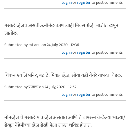
Log in
or
register
to post comments
मसाले व्हेजच असतील.नॉर्मल कोणत्याही मिक्स ग्रेव्ही भाजीत खपून
जातील.
Submitted by
mi_anu
on 24 July, 2020 - 12:36
Log in
or
register
to post comments
चिकन एवजि पनिर, बटाटे, मिक्क्ष व्हेज, सोया वडी वैगरे वापरता येइल.
Submitted by
प्राजक्ता
on 24 July, 2020 - 12:52
Log in
or
register
to post comments
नॉनव्हेज चे मसाले मात्र व्हेज असतात आणि ते वापरून केलेल्या भाज्या/
ग्रेव्ह्या नेहेमीच्या व्हेज ग्रेव्ही पेक्षा जास्त चविष्ट होतात.