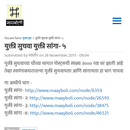
Skip to main content
You are here:
मुख्यपृष्ठ
/
युक्ती सुचवा युक्ती सांगा- ५
युक्ती सुचवा युक्ती सांगा- ५
Submitted by
स्वाती२
on 26 November, 2015 - 08:04
युक्ती सुचवाच्या चौथ्या भागात पोस्ट्सची संख्या २००० च्या वर झाली आहे
तेव्हा स्वयंपाकघरातल्या युक्ती सुचवायला आणि सांगायला हा भाग पाचवा
या आधीचे भाग -
युक्ती सांगा-
http://www.maayboli.com/node/6359
युक्ती सांगा- २:
http://www.maayboli.com/node/26595
युक्ती सांगा- ३:
http://www.maayboli.com/node/38475
युक्ती सांगा -४:
http://www.maayboli.com/node/46521