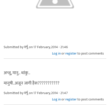
Submitted by
वर्षू.
on 17 February, 2014 - 21:46
Log in
or
register
to post comments
अन्जू, मानु.. थांकु..
मानुषी..अजून जागी हैस???????????
Submitted by
वर्षू.
on 17 February, 2014 - 21:47
Log in
or
register
to post comments