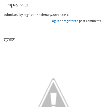
ंं वर्षू मस्त फोटो.
Submitted by
मानुषी
on 17 February, 2014 - 21:46
Log in
or
register
to post comments
सुप्रभात