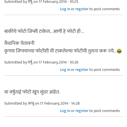
Submitted by
वर्षू.
on 17 February, 2014 - 10:25
Log in
or
register
to post comments
बाकीचे फोटो जिप्सी टाकेल.. आणी हे फोटो ही ..
वैधानिक चेतावनी
कृपया जिप्स्याच्या फोटोंशी मी टाकलेल्या फोटोंची तुलना करू नये..
Submitted by
वर्षू.
on 17 February, 2014 - 10:26
Log in
or
register
to post comments
वा वर्षुताई फोटो खूप सुंदर आहेत.
Submitted by
अन्जू
on 17 February, 2014 - 14:28
Log in
or
register
to post comments