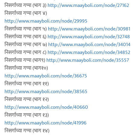
निसर्गाच्या गप्पा (भाग ३)
http://www.maayboli.com/node/27162
निसर्गाच्या गप्पा (भाग ४)
http://www.maayboli.com/node/29995
निसर्गाच्या गप्पा (भाग ५)
http://www.maayboli.com/node/30981
निसर्गाच्या गप्पा (भाग ६)
http://www.maayboli.com/node/32748
निसर्गाच्या गप्पा (भाग ७)
http://www.maayboli.com/node/34014
निसर्गाच्या गप्पा (भाग ८)
http://www.maayboli.com/node/34852
निसर्गाच्या गप्पा (भाग९)
http://www.maayboli.com/node/35557
निसर्गाच्या गप्पा (भाग१०)
http://www.maayboli.com/node/36675
निसर्गाच्या गप्पा (भाग ११)
http://www.maayboli.com/node/38565
निसर्गाच्या गप्पा (भाग १२)
http://www.maayboli.com/node/40660
निसर्गाच्या गप्पा (भाग १३)
http://www.maayboli.com/node/41996
निसर्गाच्या गप्पा (भाग १४)