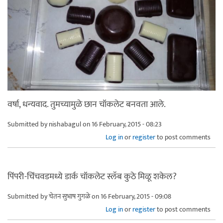
वर्षा, धन्यवाद. तुमच्यामुळे छान चॉकलेट बनवता आले.
Submitted by
nishabagul
on 16 February, 2015 - 08:23
Log in
or
register
to post comments
पिंपरी-चिंचवडमध्ये डार्क चॉकलेट स्लॅब कुठे मिळू शकेल?
Submitted by
चेतन सुभाष गुगळे
on 16 February, 2015 - 09:08
Log in
or
register
to post comments