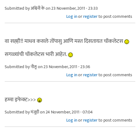
Submitted by
अश्विनी के
on 23 November, 2011 - 23:33
Log in
or
register
to post comments
वा सह्ही!! माधव कसले तोंपासु आणि मस्त दिसतायत चॉकलेटस
सगळ्यांची चॉकलेटस भारी आहेत.
Submitted by
नीलू
on 23 November, 2011 - 23:36
Log in
or
register
to post comments
हम्मा इफेक्ट>>>
Submitted by
मंजूडी
on 24 November, 2011 - 07:04
Log in
or
register
to post comments