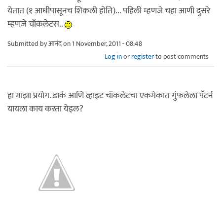
येतात (१ आधीपासूनच शिकली होति)... पहिली म्हणजे चहा आणी दुसरे
म्हणजे चॉकलेटस..
Submitted by
आनंद
on 1 November, 2011 - 08:48
Log in
or
register
to post comments
हा माझा प्रयोग. डार्क आणि व्हाइट चॉकलेटचा एकमेकात गुंफलेला पॅटर्न
यायला काय करता येइल?