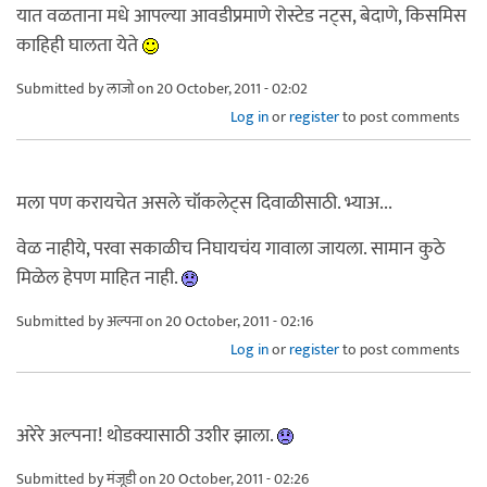
यात वळताना मधे आपल्या आवडीप्रमाणे रोस्टेड नट्स, बेदाणे, किसमिस
काहिही घालता येते
Submitted by
लाजो
on 20 October, 2011 - 02:02
Log in
or
register
to post comments
मला पण करायचेत असले चॉकलेट्स दिवाळीसाठी. भ्याअ...
वेळ नाहीये, परवा सकाळीच निघायचंय गावाला जायला. सामान कुठे
मिळेल हेपण माहित नाही.
Submitted by
अल्पना
on 20 October, 2011 - 02:16
Log in
or
register
to post comments
अरेरे अल्पना! थोडक्यासाठी उशीर झाला.
Submitted by
मंजूडी
on 20 October, 2011 - 02:26