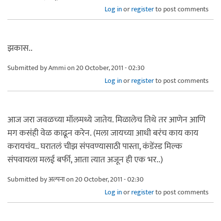
Log in
or
register
to post comments
झकास..
Submitted by
Ammi
on 20 October, 2011 - 02:30
Log in
or
register
to post comments
आज जरा जवळच्या मॉलमध्ये जातेय. मिळालेच तिथे तर आणेन आणि
मग कसंही वेळ काढून करेन. (मला जायच्या आधी बरंच काय काय
करायचंय.. घरातलं चीझ संपवण्यासाठी पास्ता, कंडेंस्ड मिल्क
संपवायला मलई बर्फी, आता त्यात अजून ही एक भर..)
Submitted by
अल्पना
on 20 October, 2011 - 02:30
Log in
or
register
to post comments