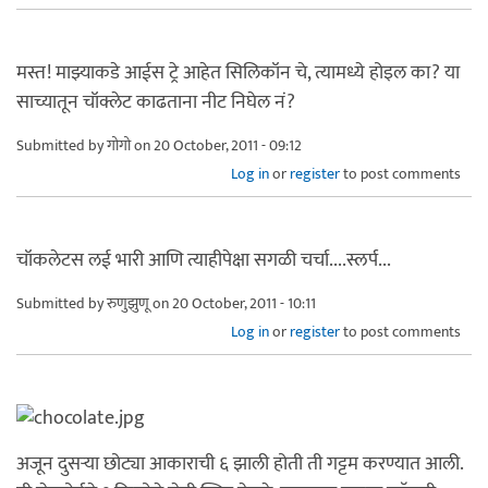
मस्त! माझ्याकडे आईस ट्रे आहेत सिलिकॉन चे, त्यामध्ये होइल का? या
साच्यातून चॉक्लेट काढताना नीट निघेल नं?
Submitted by
गोगो
on 20 October, 2011 - 09:12
Log in
or
register
to post comments
चॉकलेटस लई भारी आणि त्याहीपेक्षा सगळी चर्चा....स्लर्प...
Submitted by
रुणुझुणू
on 20 October, 2011 - 10:11
Log in
or
register
to post comments
अजून दुसर्‍या छोट्या आकाराची ६ झाली होती ती गट्टम करण्यात आली.