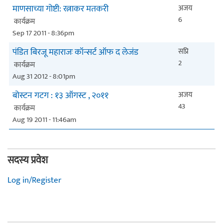
माणसाच्या गोष्टी: रत्नाकर मतकरी
अजय
6
कार्यक्रम
Sep 17 2011 - 8:36pm
पंडित बिरजू महाराजः कॉन्सर्ट ऑफ द लेजंड
सप्रि
2
कार्यक्रम
Aug 31 2012 - 8:01pm
बोस्टन गटग : १३ ऑगस्ट , २०११
अजय
43
कार्यक्रम
Aug 19 2011 - 11:46am
सदस्य प्रवेश
Log in/Register