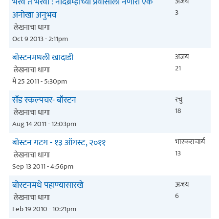
भैरव ते भैरवी : नादब्रम्हाच्या प्रवासाला नेणारा एक
अजय
3
अनोखा अनुभव
लेखनाचा धागा
Oct 9 2013 - 2:11pm
बोस्टनमधली खादाडी
अजय
21
लेखनाचा धागा
मे 25 2011 - 5:30pm
सँड स्कल्पचर- बॉस्टन
रचु
18
लेखनाचा धागा
Aug 14 2011 - 12:03pm
बोस्टन गटग - १३ ऑगस्ट, २०११
भास्कराचार्य
13
लेखनाचा धागा
Sep 13 2011 - 4:56pm
बोस्टनमधे पहाण्यासारखे
अजय
6
लेखनाचा धागा
Feb 19 2010 - 10:21pm