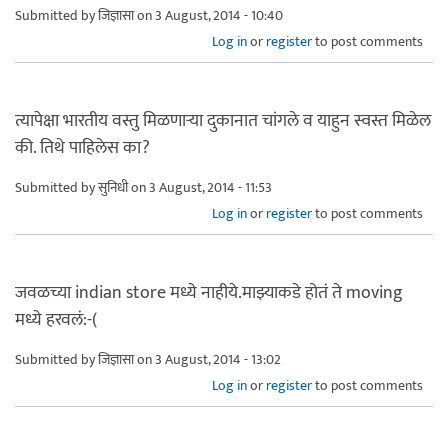
Submitted by
जिज्ञासा
on 3 August, 2014 - 10:40
Log in
or
register
to post comments
त्यापेक्षा भारतीय वस्तु मिळणार्‍या दुकानात चांगले व याहुन स्वस्त मिळेल
की. तिथे पाहिलेस का?
Submitted by
सुनिधी
on 3 August, 2014 - 11:53
Log in
or
register
to post comments
जवळच्या indian store मध्ये नाहीये.माझ्याकडे होतं ते moving
मध्ये हरवलं:-(
Submitted by
जिज्ञासा
on 3 August, 2014 - 13:02
Log in
or
register
to post comments