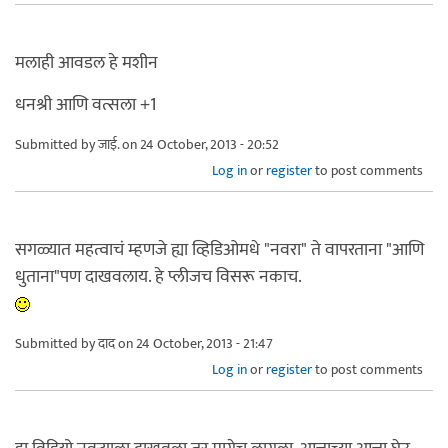
मलाही आवडल हे मशीन
धनश्री आणि वत्सला +1
Submitted by
जाई.
on 24 October, 2013 - 20:52
Log in
or
register
to post comments
सगळ्यात महत्वाचं म्हणजे ह्या व्हिडिओमधे "नवरा" ते वापरताना "आणि
धुताना"पण दाखवलाय. हे प्लीजच विसरू नकाच.
Submitted by
दाद
on 24 October, 2013 - 21:47
Log in
or
register
to post comments