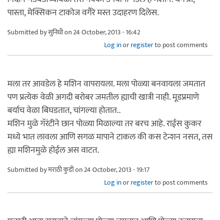
पास्ता, मेक्सिकन टाकोज वगैरे मस्त उदाहरण दिलेस.
Submitted by
सुनिधी
on 24 October, 2013 - 16:42
Log in
or
register
to post comments
मला तर आवडेल हे मशिन वापरायला. मला पोळ्या बनवायला जमतात
पण प्रत्येक वेळी अगदी बरोबर जमतील ह्याची खात्री नाही. मूडप्रमाणे
बर्याच वेळा बिघडतात, चांगल्या होतात..
मशिन मुळे गॅरंटीने छान पोळ्या मिळाल्या तर बरच आहे. राईस कुकर
मध्ये भात लावला आणि सगळ मापाने टाकल की कस टेन्शन नसत, तस
ह्या मशिनमुळे होईल अस वाटत.
Submitted by
मराठी कुडी
on 24 October, 2013 - 19:17
Log in
or
register
to post comments