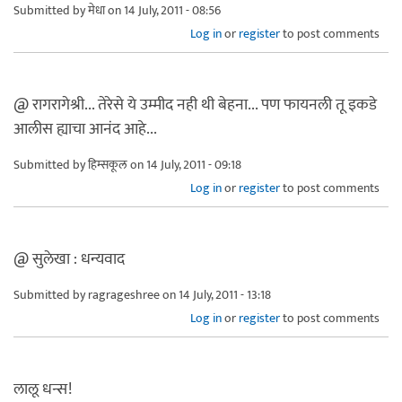
Submitted by
मेधा
on 14 July, 2011 - 08:56
Log in
or
register
to post comments
@ रागरागेश्री... तेरेसे ये उम्मीद नही थी बेहना... पण फायनली तू इकडे
आलीस ह्याचा आनंद आहे...
Submitted by
हिम्सकूल
on 14 July, 2011 - 09:18
Log in
or
register
to post comments
@ सुलेखा : धन्यवाद
Submitted by
ragrageshree
on 14 July, 2011 - 13:18
Log in
or
register
to post comments
लालू धन्स!