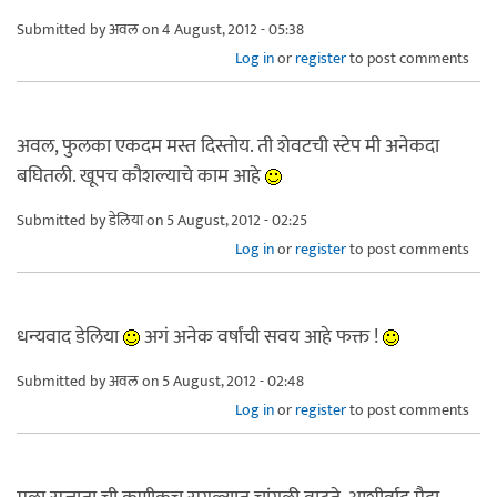
Submitted by
अवल
on 4 August, 2012 - 05:38
Log in
or
register
to post comments
अवल, फुलका एकदम मस्त दिस्तोय. ती शेवटची स्टेप मी अनेकदा
बघितली. खूपच कौशल्याचे काम आहे
Submitted by
डेलिया
on 5 August, 2012 - 02:25
Log in
or
register
to post comments
धन्यवाद डेलिया
अगं अनेक वर्षांची सवय आहे फक्त !
Submitted by
अवल
on 5 August, 2012 - 02:48
Log in
or
register
to post comments