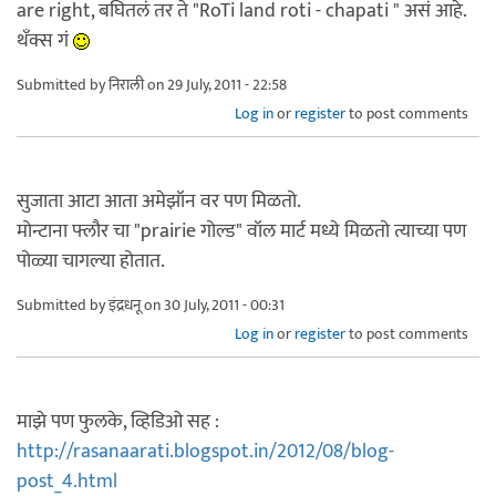
are right, बघितलं तर ते "RoTi land roti - chapati " असं आहे.
थँक्स गं
Submitted by
निराली
on 29 July, 2011 - 22:58
Log in
or
register
to post comments
सुजाता आटा आता अमेझॉन वर पण मिळतो.
मोन्टाना फ्लौर चा "prairie गोल्ड" वॉल मार्ट मध्ये मिळतो त्याच्या पण
पोळ्या चागल्या होतात.
Submitted by
इंद्रधनू
on 30 July, 2011 - 00:31
Log in
or
register
to post comments
माझे पण फुलके, व्हिडिओ सह :
http://rasanaarati.blogspot.in/2012/08/blog-
post_4.html