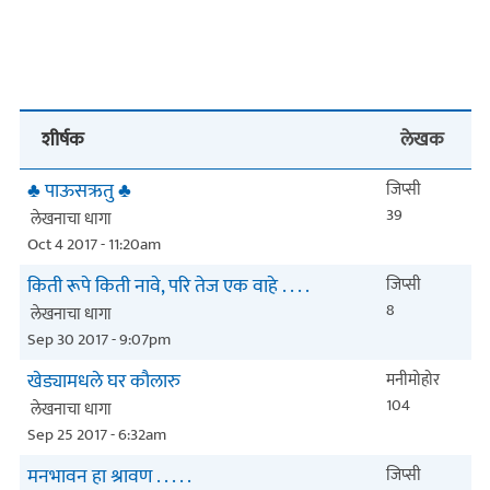
शीर्षक
लेखक
♣ पाऊसऋतु ♣
जिप्सी
39
लेखनाचा धागा
Oct 4 2017 - 11:20am
किती रूपे किती नावे, परि तेज एक वाहे . . . .
जिप्सी
8
लेखनाचा धागा
Sep 30 2017 - 9:07pm
खेड्यामधले घर कौलारु
मनीमोहोर
104
लेखनाचा धागा
Sep 25 2017 - 6:32am
मनभावन हा श्रावण . . . . .
जिप्सी