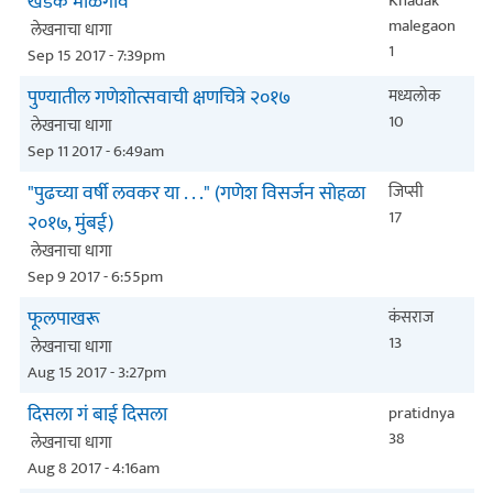
खडक माळेगाव
Khadak
malegaon
लेखनाचा धागा
1
Sep 15 2017 - 7:39pm
पुण्यातील गणेशोत्सवाची क्षणचित्रे २०१७
मध्यलोक
10
लेखनाचा धागा
Sep 11 2017 - 6:49am
"पुढच्या वर्षी लवकर या . . ." (गणेश विसर्जन सोहळा
जिप्सी
17
२०१७, मुंबई)
लेखनाचा धागा
Sep 9 2017 - 6:55pm
फूलपाखरू
कंसराज
13
लेखनाचा धागा
Aug 15 2017 - 3:27pm
दिसला गं बाई दिसला
pratidnya
38
लेखनाचा धागा
Aug 8 2017 - 4:16am