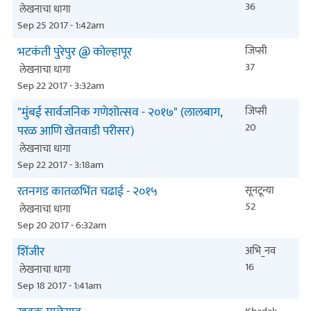
36
लेखनाचा धागा
Sep 25 2017 - 1:42am
भटकंती पुरेपुर @ कोल्हापूर
जिप्सी
37
लेखनाचा धागा
Sep 22 2017 - 3:32am
"मुंबई सार्वजनिक गणेशोत्सव - २०१७" (लालबाग,
जिप्सी
20
परळ आणि खेतवाडी परीसर)
लेखनाचा धागा
Sep 22 2017 - 3:18am
रतनगड कातळभिंत चढाई - २०१५
सूनटून्या
52
लेखनाचा धागा
Sep 20 2017 - 6:32am
शिंजीर
अभि_नव
16
लेखनाचा धागा
Sep 18 2017 - 1:41am