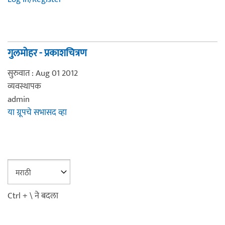
गुलमोहर - प्रकाशचित्रण
सुरुवात : Aug 01 2012
व्यवस्थापक
admin
या ग्रूपचे सभासद व्हा
Ctrl + \ ने बदला