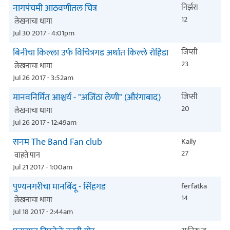
नागपंचमी आठवणीतल चित्र
निर्झरा
12
लेखनाचा धागा
Jul 30 2017 - 4:01pm
बिनीचा किल्ला उर्फ विचित्रगड अर्थात किल्ले रोहिडा
जिप्सी
23
लेखनाचा धागा
Jul 26 2017 - 3:52am
मानवनिर्मित आश्चर्य - "अजिंठा लेणी" (औरंगाबाद)
जिप्सी
20
लेखनाचा धागा
Jul 26 2017 - 12:49am
सनम The Band Fan club
Kally
27
वाहते पान
Jul 21 2017 - 1:00am
पुण्यनगरीचा मानबिंदू - सिंहगड
ferfatka
14
लेखनाचा धागा
Jul 18 2017 - 2:44am