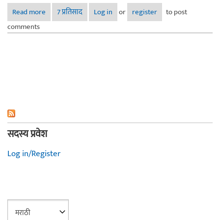
Read more
about प्रौढत्व - Maturity
7 प्रतिसाद
Log in
or
register
to post
comments
सदस्य प्रवेश
Log in/Register