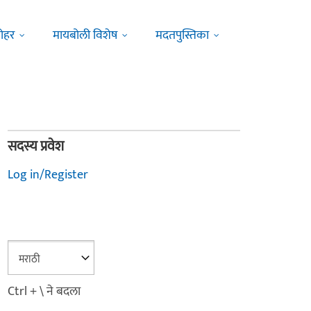
ोहर
मायबोली विशेष
मदतपुस्तिका
सदस्य प्रवेश
Log in/Register
Ctrl + \ ने बदला