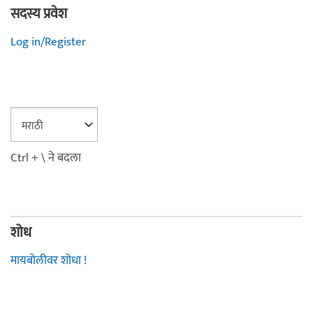
सदस्य प्रवेश
Log in/Register
Ctrl + \ ने बदला
शोध
मायबोलीवर शोधा !