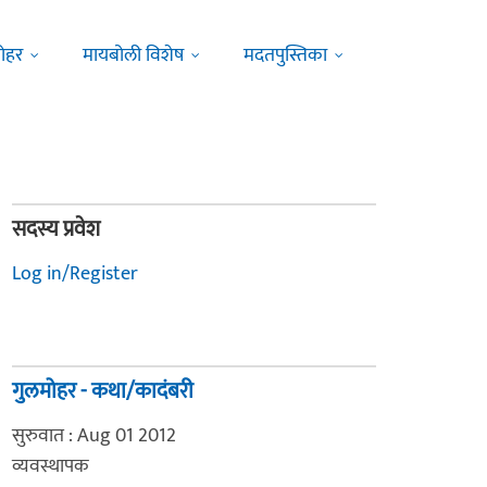
ोहर
मायबोली विशेष
मदतपुस्तिका
सदस्य प्रवेश
Log in/Register
गुलमोहर - कथा/कादंबरी
सुरुवात : Aug 01 2012
व्यवस्थापक