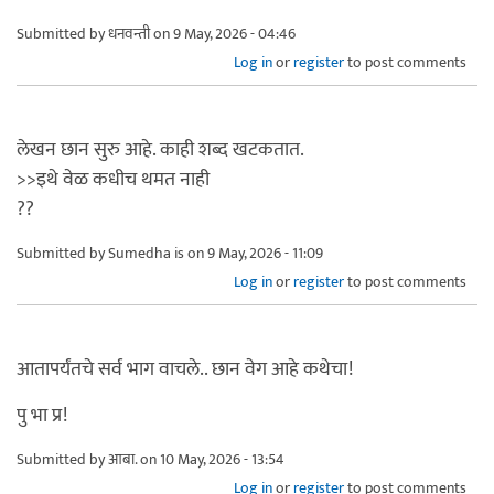
Submitted by
धनवन्ती
on 9 May, 2026 - 04:46
Log in
or
register
to post comments
लेखन छान सुरु आहे. काही शब्द खटकतात.
>>इथे वेळ कधीच थमत नाही
??
Submitted by
Sumedha is
on 9 May, 2026 - 11:09
Log in
or
register
to post comments
आतापर्यंतचे सर्व भाग वाचले.. छान वेग आहे कथेचा!
पु भा प्र!
Submitted by
आबा.
on 10 May, 2026 - 13:54
Log in
or
register
to post comments