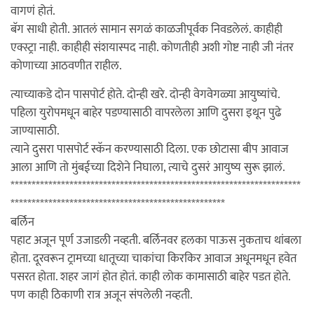
वागणं होतं.
बॅग साधी होती. आतलं सामान सगळं काळजीपूर्वक निवडलेलं. काहीही
एक्स्ट्रा नाही. काहीही संशयास्पद नाही. कोणतीही अशी गोष्ट नाही जी नंतर
कोणाच्या आठवणीत राहील.
त्याच्याकडे दोन पासपोर्ट होते. दोन्ही खरे. दोन्ही वेगवेगळ्या आयुष्यांचे.
पहिला युरोपमधून बाहेर पडण्यासाठी वापरलेला आणि दुसरा इथून पुढे
जाण्यासाठी.
त्याने दुसरा पासपोर्ट स्कॅन करण्यासाठी दिला. एक छोटासा बीप आवाज
आला आणि तो मुंबईच्या दिशेने निघाला, त्याचे दुसरं आयुष्य सुरू झालं.
*********************************************************************
***************************************************
बर्लिन
पहाट अजून पूर्ण उजाडली नव्हती. बर्लिनवर हलका पाऊस नुकताच थांबला
होता. दूरवरून ट्रामच्या धातूच्या चाकांचा किरकिर आवाज अधूनमधून हवेत
पसरत होता. शहर जागं होत होतं. काही लोक कामासाठी बाहेर पडत होते.
पण काही ठिकाणी रात्र अजून संपलेली नव्हती.