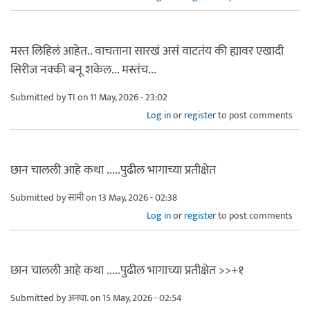
मस्त लिहिलं आहेत.. वाचताना सारखं असं वाटतंय की ह्यावर एखादी
सिरीज नक्की बनू शकेल... मस्तंच...
Submitted by
TI
on 11 May, 2026 - 23:02
Log in
or
register
to post comments
छान चालली आहे कथा .....पुढील भागाच्या प्रतीक्षेत
Submitted by
सामी
on 13 May, 2026 - 02:38
Log in
or
register
to post comments
छान चालली आहे कथा .....पुढील भागाच्या प्रतीक्षेत >>+१
Submitted by
अनघा.
on 15 May, 2026 - 02:54