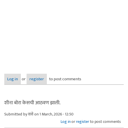
Log in
or
register
to post comments
शीना बोरा केसची आठवण झाली.
Submitted by
वावे
on 1 March, 2026 - 12:50
Log in
or
register
to post comments