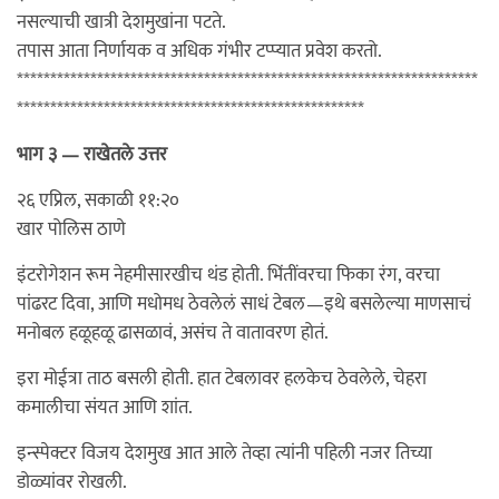
नसल्याची खात्री देशमुखांना पटते.
तपास आता निर्णायक व अधिक गंभीर टप्प्यात प्रवेश करतो.
*********************************************************************
****************************************************
भाग ३ — राखेतले उत्तर
२६ एप्रिल, सकाळी ११:२०
खार पोलिस ठाणे
इंटरोगेशन रूम नेहमीसारखीच थंड होती. भिंतींवरचा फिका रंग, वरचा
पांढरट दिवा, आणि मधोमध ठेवलेलं साधं टेबल—इथे बसलेल्या माणसाचं
मनोबल हळूहळू ढासळावं, असंच ते वातावरण होतं.
इरा मोईत्रा ताठ बसली होती. हात टेबलावर हलकेच ठेवलेले, चेहरा
कमालीचा संयत आणि शांत.
इन्स्पेक्टर विजय देशमुख आत आले तेव्हा त्यांनी पहिली नजर तिच्या
डोळ्यांवर रोखली.