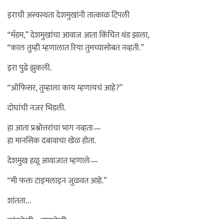
इराची अस्वस्थता देशमुखांनी तात्काळ टिपली
“मॅडम,” देशमुखांचा आवाज आता किंचित थंड झाला,
“काल तुम्ही म्हणालात रिया तुमच्यासोबत नव्हती.”
इरा पुढे झुकली.
“ऑफिसर, तुम्हाला काय म्हणायचं आहे?”
दोघांची नजर भिडली.
हा आता प्रश्नोत्तरांचा भाग नव्हता—
हा मानसिक दबावाचा खेळ होता.
देशमुख हळू आवाजात म्हणाले—
“मी फक्त टाइमलाइन जुळवत आहे.”
शांतता...