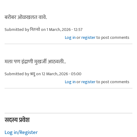
बरोबर ओळखलत वावे.
Submitted by
नितनवे
on 1 March, 2026 - 12:57
Log in
or
register
to post comments
मला पण इंद्राणी मुखर्जी आठवली..
Submitted by
श्रवु्
on 12 March, 2026 - 05:00
Log in
or
register
to post comments
सदस्य प्रवेश
Log in/Register