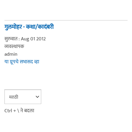
गुलमोहर - कथा/कादंबरी
सुरुवात : Aug 01 2012
व्यवस्थापक
admin
या ग्रूपचे सभासद व्हा
Ctrl + \ ने बदला