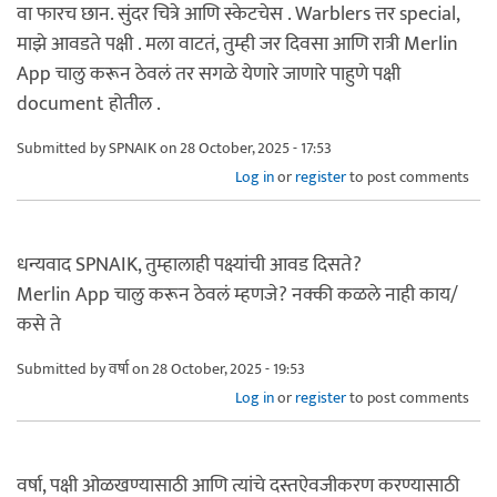
वा फारच छान. सुंदर चित्रे आणि स्केटचेस . Warblers त्तर special,
माझे आवडते पक्षी . मला वाटतं, तुम्ही जर दिवसा आणि रात्री Merlin
App चालु करून ठेवलं तर सगळे येणारे जाणारे पाहुणे पक्षी
document होतील .
Submitted by
SPNAIK
on 28 October, 2025 - 17:53
Log in
or
register
to post comments
धन्यवाद SPNAIK, तुम्हालाही पक्ष्यांची आवड दिसते?
Merlin App चालु करून ठेवलं म्हणजे? नक्की कळले नाही काय/
कसे ते
Submitted by
वर्षा
on 28 October, 2025 - 19:53
Log in
or
register
to post comments
वर्षा, पक्षी ओळखण्यासाठी आणि त्यांचे दस्तऐवजीकरण करण्यासाठी