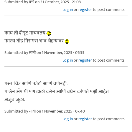
Submitted by
वर्षा
on 31 October, 2025 - 21:08
Log in
or
register
to post comments
काय ती शेपूट नाचवतय
फारच गोड निरागस भाव चेहर्‍यावर
Submitted by
सामो
on 1 November, 2025 - 07:35
Log in
or
register
to post comments
मस्त चित्र आणि फोटो आणि वर्णनही.
मर्लिन अ‍ॅप मी पण डालो करेन आणि बघेन कोणते पक्षी आहेत
अजूबाजूला.
Submitted by
सायो
on 1 November, 2025 - 07:40
Log in
or
register
to post comments