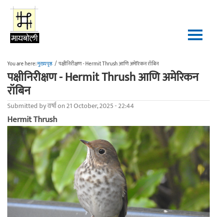
Skip to main content
You are here:
मुख्यपृष्ठ
/
पक्षीनिरीक्षण - Hermit Thrush आणि अमेरिकन रॉबिन
पक्षीनिरीक्षण - Hermit Thrush आणि अमेरिकन
रॉबिन
Submitted by
वर्षा
on 21 October, 2025 - 22:44
Hermit Thrush