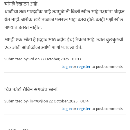
चांगले रेखाटन आहे.
थाळीचा तळ पारदर्शक आहे त्यामुळे ती किती खोल आहे पक्ष्यांना अंदाज
येत नाही. बारीक खडे तळाला पसरून पाहा काय होते. काही पक्षी खोल
पाण्यात उतरत नाहीत.
आम्ही एक छोटा ट्रे (दहाx आठ xदीड इंच) ठेवला आहे. त्यात बुलबुलची
एक जोडी आंघोळीला आणि पाणी प्यायला येते.
Submitted by
Srd
on 22 October, 2025 - 01:03
Log in
or
register
to post comments
चित्र फोटो रॉबिन सगळंच छान!
Submitted by
मीस्वच्छंदी
on 22 October, 2025 - 01:14
Log in
or
register
to post comments