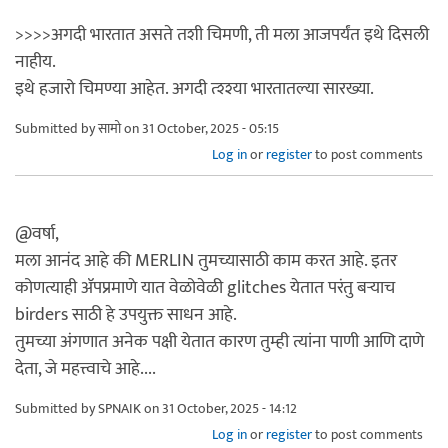
>>>>अगदी भारतात असते तशी चिमणी, ती मला आजपर्यंत इथे दिसली
नाहीय.
इथे हजारो चिमण्या आहेत. अगदी त्श्श्या भारतातल्या सारख्या.
Submitted by
सामो
on 31 October, 2025 - 05:15
Log in
or
register
to post comments
@वर्षा,
मला आनंद आहे की MERLIN तुमच्यासाठी काम करत आहे. इतर
कोणत्याही ॲपप्रमाणे यात वेळोवेळी glitches येतात परंतु बऱ्याच
birders साठी हे उपयुक्त साधन आहे.
तुमच्या अंगणात अनेक पक्षी येतात कारण तुम्ही त्यांना पाणी आणि दाणे
देता, जे महत्त्वाचे आहे....
Submitted by
SPNAIK
on 31 October, 2025 - 14:12
Log in
or
register
to post comments