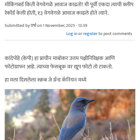
मॉकिंगबर्ड किती वेगवेगळे आवाज काढतो! मी पूर्वी एकदा त्याची क्लीप
रेकॉर्ड केली होती, १३ वेगवेगळे आवाज काढले होते त्याने.
Submitted by
वर्षा
on 1 November, 2025 - 13:39
Log in
or
register
to post comments
कांदेपोहे (केपी) हा प्राचीन माबोकर उत्तम पक्षीनिरिक्षक आणि
फोटोग्राफर आहे. त्याच्या फेसबूक वर खूप फोटो तो टाकतो.
हा मला दिसलेला स्क्रब जे ग्रॅन्ड कॅनियन मध्ये