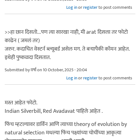
Log in
or
register
to post comments
>>हा छान दिसतो...पण त्या सारखा नाही, मी arat दिसला तर फोटो
काढेन ( जमलं तर)
जरुर. कदाचित वेस्टर्न ब्ल्यूबर्ड असेल मग. ते बर्‍यापैकी कॉमन आहेत.
इथेही पुष्कळदा दिसतात.
Submitted by
वर्षा
on 10 October, 2025 - 20:04
Log in
or
register
to post comments
मस्त आहेत फोटो.
Indian Silverbill, Red Avadavat पाहिले आहेत .
फिंच म्हटल्यावर डार्विन आणि त्याच्या theory of evolution by
natural selection मधल्या फिंच पक्ष्यांच्या चोचींच्या आकृत्या