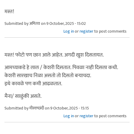
मस्त!
Submitted by
अमितव
on 9 October, 2025 - 15:02
Log in
or
register
to post comments
मस्त! फोटो पण छान आले आहेत. अगदी खुश दिसतायत.
आमच्याकडे हे लाल / केशरी दिसतात. पिवळा नाही दिसला कधी.
केशरी सारखाच निळा असतो तो दिसतो बऱ्याचदा.
इथे कावळे पण कमी आढळतात.
मैना/ साळुंकी असते.
Submitted by
मीस्वच्छंदी
on 9 October, 2025 - 15:15
Log in
or
register
to post comments