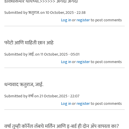
डोळ्यासमोर यायच्या.>>>>>> अगदी अगदी
Submitted by
ऋतुराज.
on 10 October, 2025 - 22:38
Log in
or
register
to post comments
फोटो आणि माहिती छान आहे
Submitted by
जाई.
on 11 October, 2025 - 05:01
Log in
or
register
to post comments
धन्यवाद ऋतुराज, जाई.
Submitted by
वर्षा
on 21 October, 2025 - 22:07
Log in
or
register
to post comments
वर्षा तुम्ही कॉर्नेल लॅबचे मर्लिन आणि इ-बर्ड ही दोन अ‍ॅप वापरता का?