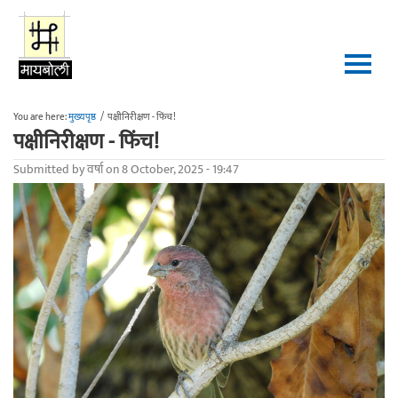
Skip to main content
You are here:
मुख्यपृष्ठ
/
पक्षीनिरीक्षण - फिंच!
पक्षीनिरीक्षण - फिंच!
Submitted by
वर्षा
on 8 October, 2025 - 19:47