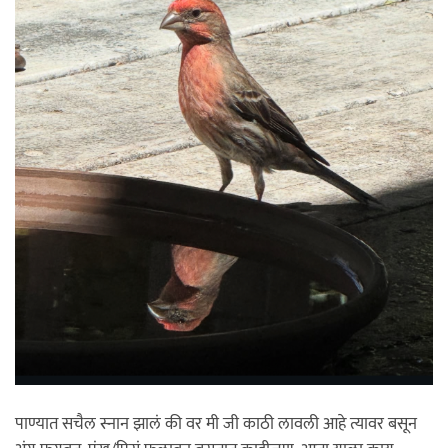
पाण्यात सचैल स्नान झालं की वर मी जी काठी लावली आहे त्यावर बसून