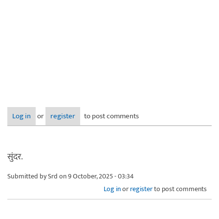
Log in
or
register
to post comments
सुंदर.
Submitted by
Srd
on 9 October, 2025 - 03:34
Log in
or
register
to post comments