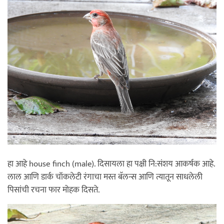
हा आहे house finch (male). दिसायला हा पक्षी नि:संशय आकर्षक आहे.
लाल आणि डार्क चॉकलेटी रंगाचा मस्त बॅलन्स आणि त्यातून साधलेली
पिसांची रचना फार मोहक दिसते.