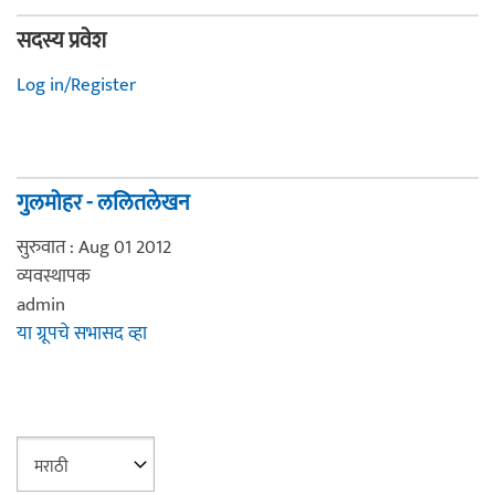
सदस्य प्रवेश
Log in/Register
गुलमोहर - ललितलेखन
सुरुवात : Aug 01 2012
व्यवस्थापक
admin
या ग्रूपचे सभासद व्हा