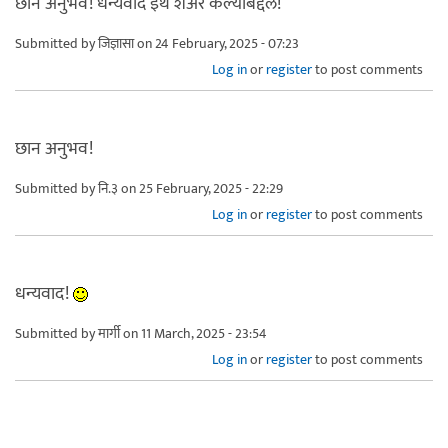
छान अनुभव! धन्यवाद इथे शेअर केल्याबद्दल!
Submitted by
जिज्ञासा
on 24 February, 2025 - 07:23
Log in
or
register
to post comments
छान अनुभव!
Submitted by
नि.३
on 25 February, 2025 - 22:29
Log in
or
register
to post comments
धन्यवाद!
Submitted by
मार्गी
on 11 March, 2025 - 23:54
Log in
or
register
to post comments