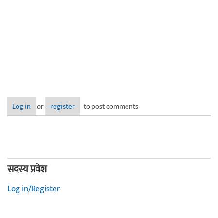
Log in
or
register
to post comments
सदस्य प्रवेश
Log in/Register