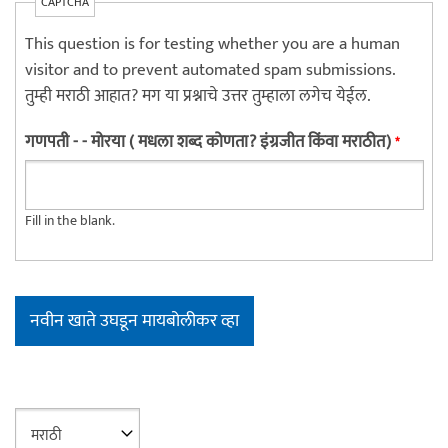
CAPTCHA
This question is for testing whether you are a human
visitor and to prevent automated spam submissions.
तुम्ही मराठी आहात? मग या प्रश्नाचे उत्तर तुम्हाला लगेच येईल.
गणपती - - मोरया ( मधला शब्द कोणता? इंग्रजीत किंवा मराठीत)
*
Fill in the blank.