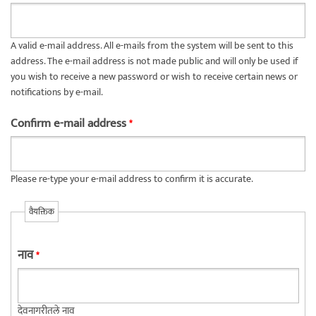
A valid e-mail address. All e-mails from the system will be sent to this
address. The e-mail address is not made public and will only be used if
you wish to receive a new password or wish to receive certain news or
notifications by e-mail.
Confirm e-mail address
*
Please re-type your e-mail address to confirm it is accurate.
वैयक्तिक
नाव
*
देवनागरीतले नाव