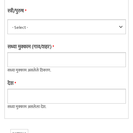
स्त्री/पुरुष
*
सध्या मुक्काम (गाव/शहर)
*
सध्या मुक्काम असलेले ठिकाण.
देश
*
सध्या मुक्काम असलेला देश.