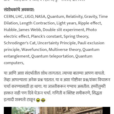
संशोधकांचे अवकाश:
CERN, LHC, LIGO, NASA, Quantum, Relativity, Gravity, Time
Dilation, Length Contraction, Light years, Ripple effect,
Hubble, James Webb, Double slit experiment, Photo
electric effect, Planck's constant, Spring theory,
Schrodinger's Cat, Uncertainty Principle, Pauli exclusion
principle, Wavefunction, Multiverse theory, Quantum
entanglement, Quantum teleportation, Quantum
computers,
या आणि अशा संदर्भातील शोध लागतात. त्याच्या बातम्या आपण वाचतो.
तेंव्हा आपल्याला अनेक प्रश्न पडतात. या व अशा गोष्टीवर प्रश्न/शंका विचारून
चर्चा करण्यासाठी हा धागा. या जास्तीकरून गप्पाच असतील. हमरीतुमरी
हरकत नाही पण दिवे घेऊन चर्चा. गणिती व क्लिष्ट समीकरणे, सिद्धता
इत्यादी शक्यतो टाळून