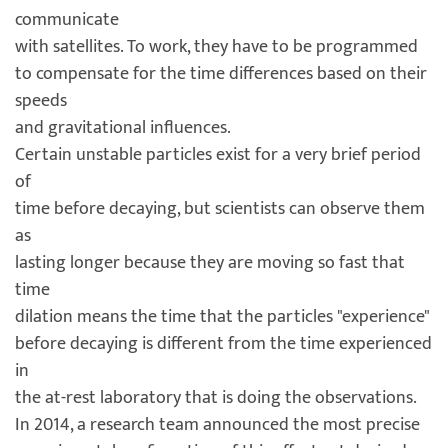
communicate
with satellites. To work, they have to be programmed
to compensate for the time differences based on their
speeds
and gravitational influences.
Certain unstable particles exist for a very brief period
of
time before decaying, but scientists can observe them
as
lasting longer because they are moving so fast that
time
dilation means the time that the particles "experience"
before decaying is different from the time experienced
in
the at-rest laboratory that is doing the observations.
In 2014, a research team announced the most precise