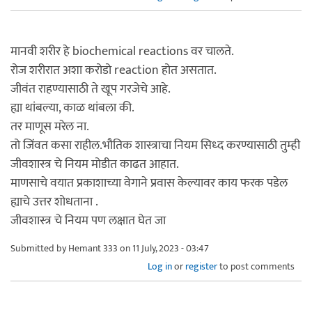
मानवी शरीर हे biochemical reactions वर चालते.
रोज शरीरात अशा करोडो reaction होत असतात.
जीवंत राहण्यासाठी ते खूप गरजेचे आहे.
ह्या थांबल्या, काळ थांबला की.
तर माणूस मरेल ना.
तो जिंवत कसा राहील.भौतिक शास्त्राचा नियम सिध्द करण्यासाठी तुम्ही
जीवशास्त्र चे नियम मोडीत काढत आहात.
माणसाचे वयात प्रकाशाच्या वेगाने प्रवास केल्यावर काय फरक पडेल
ह्याचे उत्तर शोधताना .
जीवशास्त्र चे नियम पण लक्षात घेत जा
Submitted by
Hemant 333
on 11 July, 2023 - 03:47
Log in
or
register
to post comments