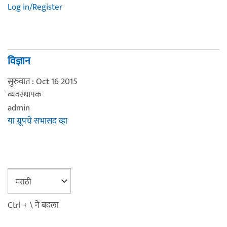
Log in/Register
विज्ञान
सुरुवात : Oct 16 2015
व्यवस्थापक
admin
या ग्रूपचे सभासद व्हा
Ctrl + \ ने बदला