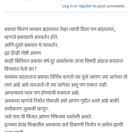
Log in
or
register
to post comments
प्रकाश किरण माध्यम बदलतात तेव्हा त्यांची दिशा पण बदलतात,.
म्हणजे प्रकाशाचे अपवर्तन होते.
आणि दुसरे प्रकाशा चे परावर्तन.
ह्या दोन्ही गोष्टी आपण
काही बिलियन प्रकाश वर्ष दूर असलेल्या ताऱ्या विषयी अंदाज करताना
विचारात घेतो का?
माध्याम बदलताना प्रकाश विचित्र वागतो त्या मुळे आपण ज्या जागेवर तो
तारा आहे असे समजतो तो त्या जागेवर असू पण शकत नाही.
आपल्याला भास पण होण्याची शक्यता आहे.
अवकाश म्हणजे निर्वात पोकळी असे आपण गृहीत धरले आहे बाकी
समीकरण जुळावी म्हणून.
जसे पाय ची किंमत आपण फ्फिक्स धरलेली असते.
इतक्या प्रचंड विश्वातील अवकाश सर्व ठिकाणी निर्वात च असेल ह्याची