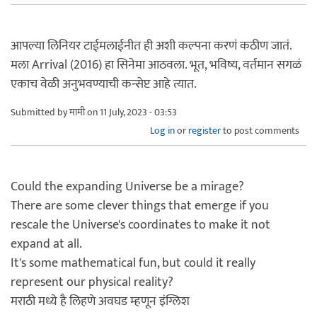
आपल्या लिनियर टाईमलाईनीत ही अशी कल्पना करणं कठीण जातं.
मला Arrival (2016) हा सिनेमा आठवला. भूत, भविष्य, वर्तमान सगळं
एकाच वेळी अनुभवण्याची कन्सेप्ट आहे त्यात.
Submitted by
मामी
on 11 July, 2023 - 03:53
Log in
or
register
to post comments
Could the expanding Universe be a mirage?
There are some clever things that emerge if you
rescale the Universe's coordinates to make it not
expand at all.
It's some mathematical fun, but could it really
represent our physical reality?
मराठी मध्ये है लिहणे अवघड म्हणून इंग्लिश