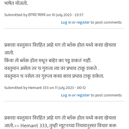
भाषेत मोजतो.
Submitted by
हरचंद पालव
on 10 July, 2023 - 23:57
Log in
or
register
to post comments
प्रकाश वस्तुमान विरहित आहे मग तो ब्लॅक होल मध्ये कसा खेचला
जातो.
किंवा तो ब्लॅक होल मधून बाहेर का पडू शकतं नाही.
वस्तुमान असेल तर च गुरुत्व त्या वर प्रभाव टाकू शकते .
वस्तुमान च नसेल तर गुरुत्व कसा काय प्रभाव टाकू शकेल.
Submitted by
Hemant 333
on 11 July, 2023 - 00:12
Log in
or
register
to post comments
प्रकाश वस्तुमान विरहित आहे मग तो ब्लॅक होल मध्ये कसा खेचला
जातो.>> Hemant 333, तुम्ही न्यूटनच्या नियमानुसार विचार करू