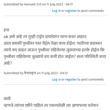
Submitted by
Hemant 333
on 11 July, 2023 - 04:11
Log in
or
register
to post comments
हपा
ok असे आहे तर तुम्ही टाईम डायलेशन मान्य करत आहात.
आता प्रवासी पृथ्वीवर परत येईल तेव्हा काय होईल. परतीच्या प्रवासात
त्याचे वय वाढत जाऊन पृथ्वीवर राहिलेल्या जुळयाच्या इतके होईल कि
पृथ्वीवर राहिलेल्या जुळ्याचे वय कमी होत जाईल? सत्य परिस्थिती काय
आहे?
Submitted by
केशवकूल
on 11 July, 2023 - 04:12
Log in
or
register
to post comments
मामी
म्हणजे त्यांच्या दृष्टीने पाहिलं तर एकाचवेळी त्या आपापल्या वर्तमान