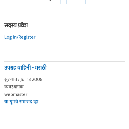
सदस्य प्रवेश
Log in/Register
उपग्रह वाहिनी - मराठी
सुरुवात : Jul 13 2008
व्यवस्थापक
webmaster
या ग्रूपचे सभासद व्हा