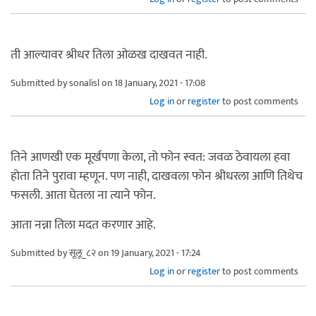
ती आल्यावर श्रीधर तिला ओळख दाखवत नाही.
Submitted by
sonalisl
on 18 January, 2021 - 17:08
Log in
or
register
to post comments
तिने आणखी एक मूर्खपणा केला, तो फोन स्वत: जवळ ठेवायला हवा
होता तिने पुरावा म्हणून. पण नाही, दाखवला फोन श्रीधरला आणि तिथेच
फसली. आता घेतला ना त्याने फोन.
आता नन्ना तिला मदत करणार आहे.
Submitted by
सूलू_८२
on 19 January, 2021 - 17:24
Log in
or
register
to post comments