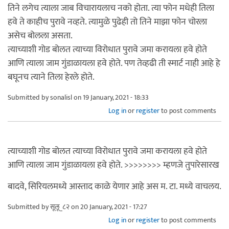
तिने लगेच त्याला जाब विचारायलाच नको होता. त्या फोन मधेही तिला
हवे ते काहीच पुरावे नव्हते. त्यामुळे पुढेही तो तिने माझा फोन चोरला
असेच बोलला असता.
त्याच्याशी गोड बोलत त्याच्या विरोधात पुरावे जमा करायला हवे होते
आणि त्याला जाम गुंडाळायला हवे होते. पण तेव्हढी ती स्मार्ट नाही आहे हे
बघूनच त्याने तिला हेरले होते.
Submitted by
sonalisl
on 19 January, 2021 - 18:33
Log in
or
register
to post comments
त्याच्याशी गोड बोलत त्याच्या विरोधात पुरावे जमा करायला हवे होते
आणि त्याला जाम गुंडाळायला हवे होते. >>>>>>>> म्हणजे तुपारेसारख
बादवे, सिरियलमध्ये आस्ताद काळे येणार आहे अस म. टा. मध्ये वाचलय.
Submitted by
सूलू_८२
on 20 January, 2021 - 17:27
Log in
or
register
to post comments