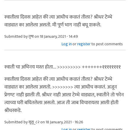
स्वातीला दिवस आहेत की त्या आधीच कळतं तीला? श्रीधर टेम्भे
वाड्यात का आलेला असतो. मी पूर्ण भाग नाही बघू शकले.
Submitted by
तृषा
on 18 January, 2021 - 14:49
Log in
or
register
to post comments
स्वाती चा अभिनय मस्त होता... >>>>>>>>> +++++++११११११११
स्वातीला दिवस आहेत की त्या आधीच कळतं तीला? श्रीधर टेम्भे
वाड्यात का आलेला असतो. >>>>>>>> त्या आधीच कळतं. अजून
प्रेगण्ट नाही झाली ती. श्रीधर नाही आला टेम्भे वाड्यात, स्वातीने तो फोन
त्याच्या घरी बघितलेला असतो. आज ती जाब विचारायला आली होती
श्रीधरकडे.
Submitted by
सूलू_८२
on 18 January, 2021 - 16:26
Log in
or
register
to post comments