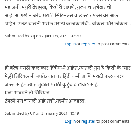
महाजनी, मयुरी देशमुख, किशोरी शहाणे, गुरुनाथ सुभेदार ची
आई..आणखीन बरेच मराठी सिरिअल्स वाले स्टार प्लस वर आले
आहेत..उलट चालती असेल मराठी कलाकारांची.. वोकल फॉर लोकल ..
Submitted by
श्रवु्
on 2 January, 2021 - 02:20
Log in
or
register
to post comments
हो.बरेच मराठी कलाकार हिंदीमध्ये आहेत.त्यातली गुम है किसी के प्यार
मे,ही सिरियल मी बघते.त्यात तर हिंदी कमी आणि मराठी कलाकारच
जास्त आहेत.त्यात मुळात मराठी कुटुंब दाखवल आहे.
मला आवडते ती सिरियल.
ईमली पण चांगली आहे तशी.गश्मीर आवडला.
Submitted by
UP
on 3 January, 2021 - 10:19
Log in
or
register
to post comments