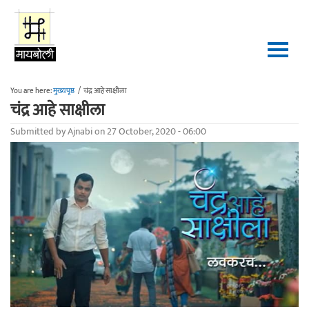
Skip to main content
You are here:
मुख्यपृष्ठ
/
चंद्र आहे साक्षीला
चंद्र आहे साक्षीला
Submitted by
Ajnabi
on 27 October, 2020 - 06:00