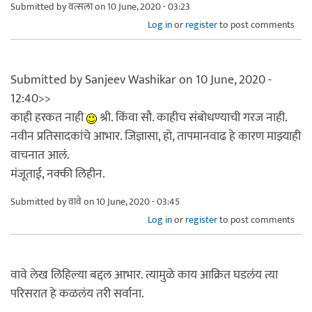
Submitted by
वत्सला
on 10 June, 2020 - 03:23
Log in
or
register
to post comments
Submitted by Sanjeev Washikar on 10 June, 2020 -
12:40>>
काही हरकत नाही
श्री. किंवा सौ. काहीच संबोधण्याची गरज नाही.
नवीन प्रतिसादकांचे आभार. जिज्ञासा, हो, तापमानवाढ हे कारण माझ्याही
वाचनात आलं.
मंजूताई, नक्की लिहीन.
Submitted by
वावे
on 10 June, 2020 - 03:45
Log in
or
register
to post comments
वावे लेख लिहिल्या बद्दल आभार. त्यामुळे काय आक्रित घडलंय त्या
परिसरात हे कळलंय तरी सर्वाना.