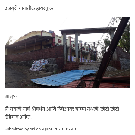
दांडगुरी गावातील हायस्कूल
आसुफ
ही सगळी गावं श्रीवर्धन आणि दिवेआगर यांच्या मधली, छोटी छोटी
खेडेगावं आहेत.
Submitted by
वावे
on 9 June, 2020 - 07:40