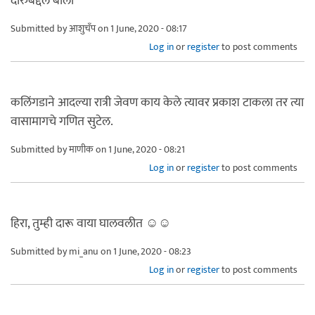
दारुबद्दल बोला
Submitted by
आशुचँप
on 1 June, 2020 - 08:17
Log in
or
register
to post comments
कलिंगडाने आदल्या रात्री जेवण काय केले त्यावर प्रकाश टाकला तर त्या
वासामागचे गणित सुटेल.
Submitted by
माणीक
on 1 June, 2020 - 08:21
Log in
or
register
to post comments
हिरा, तुम्ही दारू वाया घालवलीत ☺️☺️
Submitted by
mi_anu
on 1 June, 2020 - 08:23
Log in
or
register
to post comments