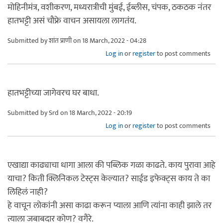
मोहिनीमंत्र, वशीकरण, मध्यरात्रीची मुंबई, ईब्लीस, चंपक, ठकठक नंतर
हातभट्टी असं चौफ्रे वाचन असायला लागतंय.
Submitted by
शांत प्राणी
on 18 March, 2022 - 04:28
Log in
or
register
to post comments
हातभट्टीच्या जागेवरच घर बाधा.
Submitted by
Srd
on 18 March, 2022 - 20:19
Log in
or
register
to post comments
एखाद्या काढ्याचा धागा आला की पब्लिक गळा काढते. काय पुरावा आहे
याचा? किती क्लिनिकल टेस्ट्स केल्यात? साईड इफेक्ट्स काय ते का
लिहिलं नाही?
हे वाचून लोकांनी असा काढा करून प्याला आणि त्यांना काही झाले तर
त्याला जबाबदार कोण? वगैरे.