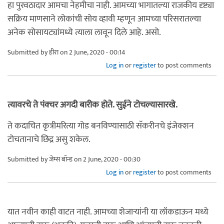
हा पुरवठादार आमचा नेहमीचा नाही. आमच्या भागातल्या राजकीय दृष्ट्या
सक्रिय माणसाने लोकांची सोय व्हावी म्हणून आमच्या परिसरातल्या
अनेक सोसायट्यांमध्ये त्याला लावून दिले आहे. असो.
Submitted by
हीरा
on 2 June, 2020 - 00:14
Log in
or
register
to post comments
त्यावरचे ते पंक्चर अगदी बारीक होते. सुईने टोचल्यासारखे.
ते कदाचित कृत्रीमरित्या गोड बनविण्यासाठी सॅकरीनचे इंजेक्शन
टोचतानाचे छिद्र असु शकेल.
Submitted by
जेम्स बॉन्ड
on 2 June, 2020 - 00:30
Log in
or
register
to post comments
यात नवीन काही वाटत नाही. आमच्या शेजाऱ्यांनी या लॉकडाऊन मध्ये