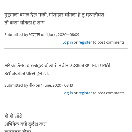
मुद्द्याला बगल देऊ नको, मांसाहार चांगला हे तू म्हणतोयस
तो कसा चांगला हे सांग
Submitted by
आशुचँप
on 1 June, 2020 - 08:09
Log in
or
register
to post comments
अरे कलिंगड दारुबद्दल बोला रे. नवीन उदयाला येणा-या मराठी
उद्योजकाला प्रोत्साहन द्या.
Submitted by
वीरु
on 1 June, 2020 - 08:13
Log in
or
register
to post comments
हो हो सॉरी
अभिषेक कडे दुर्लक्ष करा