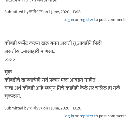
Submitted by
ऋन्मेऽऽष
on 1 June, 2020 - 13:18
Log in
or
register
to post comments
कोंबडी फर्मेंट करून दारू बनत असती तू आवडीने पिली
असतीस...मांसाहारी माणसा..
>>>>
चूक
कोंबडीचे खाण्याचेही सर्व प्रकार मला आवडत नाहीत.
याचा अर्थ कोंबडी आहे म्हणून तिचे काहीही केले तर चालेल हा तर्क
चुकलाय.
Submitted by
ऋन्मेऽऽष
on 1 June, 2020 - 13:20
Log in
or
register
to post comments