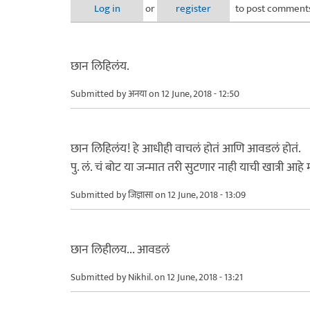
Log in
or
register
to post comment
छान लिहिलंय.
Submitted by
अनया
on 12 June, 2018 - 12:50
छान लिहिलंय! हे आधीही वाचलं होतं आणि आवडलं होतं.
पु. लं. चं बोट या जन्मात तरी सुटणार नाही याची खात्री आहे
Submitted by
जिज्ञासा
on 12 June, 2018 - 13:09
छान लिहीलय... आवडलं
Submitted by
Nikhil.
on 12 June, 2018 - 13:21