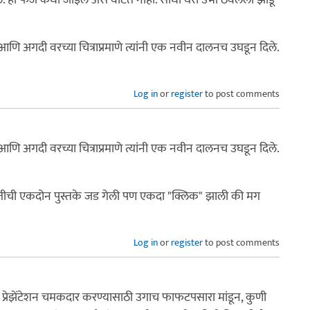
आणि अगदी वरच्या चित्राप्रमाणे त्यांनी एक नवीन दालनच उघडून दिले.
Log in
or
register
to post comments
आणि अगदी वरच्या चित्राप्रमाणे त्यांनी एक नवीन दालनच उघडून दिले.
ातीची एकदोन पुस्तके जड गेली पण एकदा "क्लिक" झाली की मग
Log in
or
register
to post comments
 प्रेझेंटेशन चमकदार करण्यासाठी उगाच फाफटपसारा मांडून, कुणी