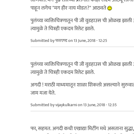
पाहून लगेच "मग हीर नाय मोडत?" आठवते
पुलंच्या व्यक्तिचित्रणातून पी जी वुडहाउस ची ओळख झाली 
त्यामुळे ते चित्रही एकदम रिलेट झाले.
Submitted by
फारएण्ड
on 13 June, 2018 - 12:25
पुलंच्या व्यक्तिचित्रणातून पी जी वुडहाउस ची ओळख झाली 
त्यामुळे ते चित्रही एकदम रिलेट झाले.
अगदी ! मराठी माध्यमातून शाळा शिकलो असल्याने सुरुव
जाम मजा येते.
Submitted by
vijaykulkarni
on 13 June, 2018 - 12:35
फा, सहमत. अगदी कधी एखाद्या मिटींग मधे असताना सुद्धा,