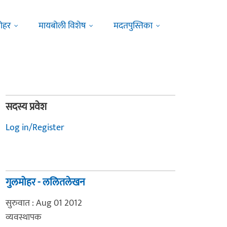
ोहर
मायबोली विशेष
मदतपुस्तिका
सदस्य प्रवेश
Log in/Register
गुलमोहर - ललितलेखन
सुरुवात : Aug 01 2012
व्यवस्थापक