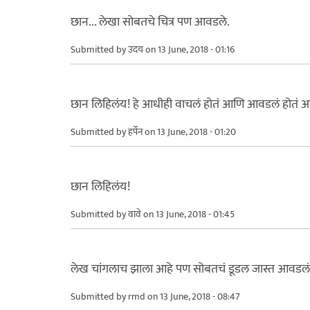
छान... लेखा सोबतचे चित्र पण आवडले.
Submitted by
उदय
on 13 June, 2018 - 01:16
छान लिहिलंय! हे आधीही वाचलं होतं आणि आवडलं होतं
Submitted by
हर्पेन
on 13 June, 2018 - 01:20
छान लिहिलंय!
Submitted by
वावे
on 13 June, 2018 - 01:45
लेख चांगलाच झाला आहे पण सोबतचं डूडल जास्त आवडल
Submitted by
rmd
on 13 June, 2018 - 08:47