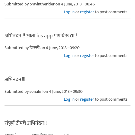
Submitted by
pravintherider
on 4 June, 2018 - 08:46
Log in
or
register
to post comments
अभिनंदन !! आता ios app पण येऊ द्या !
Submitted by
किल्ली
on 4 June, 2018 - 09:20
Log in
or
register
to post comments
अभिनंदन!!!
Submitted by
sonalisl
on 4 June, 2018 - 09:30
Log in
or
register
to post comments
संपूर्ण टीमचे अभिनंदन!!