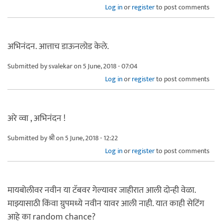
Log in
or
register
to post comments
अभिनंदन. आत्ताच डाऊनलोड केले.
Submitted by
svalekar
on 5 June, 2018 - 07:04
Log in
or
register
to post comments
अरे व्वा , अभिनंदन !
Submitted by
श्री
on 5 June, 2018 - 12:22
Log in
or
register
to post comments
मायबोलीवर नवीन या टॅबवर गेल्यावर जाहीरात आली दोन्ही वेळा.
माझ्यासाठी किंवा ग्रुपमध्ये नवीन यावर आली नाही. यात काही सेटिंग
आहे का random chance?