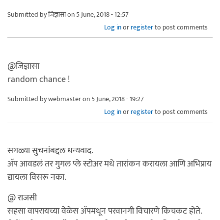
Submitted by
जिज्ञासा
on 5 June, 2018 - 12:57
Log in
or
register
to post comments
@जिज्ञासा
random chance !
Submitted by
webmaster
on 5 June, 2018 - 19:27
Log in
or
register
to post comments
सगळ्या सुचनांबद्दल धन्यवाद.
अ‍ॅप आवडलं तर गुगल प्ले स्टोअर मधे तारांकन करायला आणि अभिप्राय
द्यायला विसरू नका.
@ राजसी
सहसा वापरायच्या वेळेस अ‍ॅपमधून परवानगी विचारणे किचकट होते.