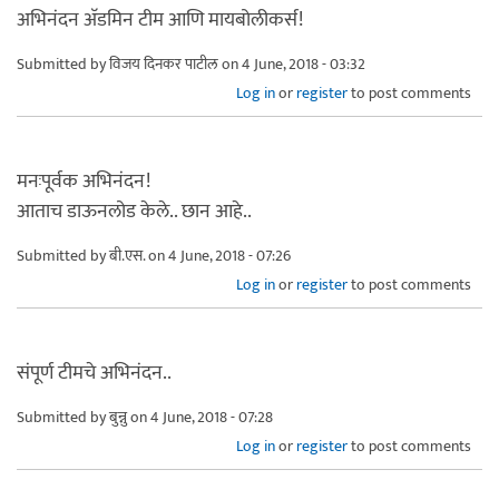
अभिनंदन अ‍ॅडमिन टीम आणि मायबोलीकर्स!
Submitted by
विजय दिनकर पाटील
on 4 June, 2018 - 03:32
Log in
or
register
to post comments
मनःपूर्वक अभिनंदन!
आताच डाऊनलोड केले.. छान आहे..
Submitted by
बी.एस.
on 4 June, 2018 - 07:26
Log in
or
register
to post comments
संपूर्ण टीमचे अभिनंदन..
Submitted by
बुन्नु
on 4 June, 2018 - 07:28
Log in
or
register
to post comments