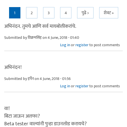
Pages
1
2
3
4
पुढे >
शेवट »
अभिनंदन. तुमचे आणि सर्व मायबोलीकरांचे.
Submitted by
विक्रमसिंह
on 4 June, 2018 - 01:40
Log in
or
register
to post comments
अभिनंदन!
Submitted by
हर्पेन
on 4 June, 2018 - 01:56
Log in
or
register
to post comments
वा!
बिटा जाऊन अलफा?
Beta tester वाल्यांनी पुन्हा डाउनलोड करायचे?