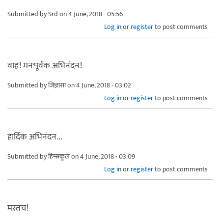
Submitted by
Srd
on 4 June, 2018 - 05:56
Log in
or
register
to post comments
वाह! मनःपूर्वक अभिनंदन!
Submitted by
जिज्ञासा
on 4 June, 2018 - 03:02
Log in
or
register
to post comments
हार्दिक अभिनंदन...
Submitted by
हिम्सकूल
on 4 June, 2018 - 03:09
Log in
or
register
to post comments
मस्तच!