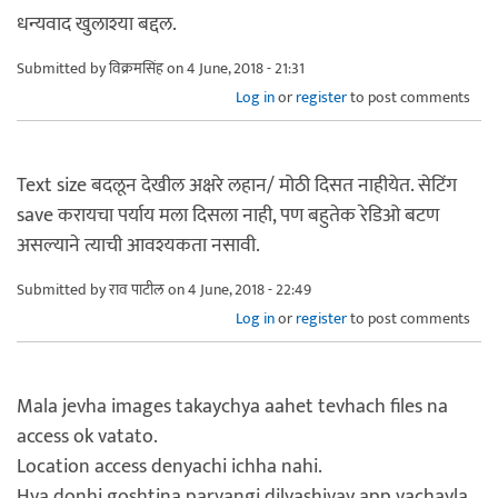
धन्यवाद खुलाश्या बद्दल.
Submitted by
विक्रमसिंह
on 4 June, 2018 - 21:31
Log in
or
register
to post comments
Text size बदलून देखील अक्षरे लहान/ मोठी दिसत नाहीयेत. सेटिंग
save करायचा पर्याय मला दिसला नाही, पण बहुतेक रेडिओ बटण
असल्याने त्याची आवश्यकता नसावी.
Submitted by
राव पाटील
on 4 June, 2018 - 22:49
Log in
or
register
to post comments
Mala jevha images takaychya aahet tevhach files na
access ok vatato.
Location access denyachi ichha nahi.
Hya donhi goshtina parvangi dilyashivay app vachayla