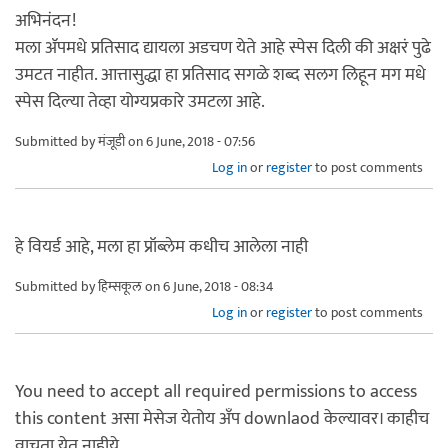
अभिनंदन!
मला ॲपमधे प्रतिसाद द्यायला अडचण येते आहे स्पेस दिली की अक्षरं पुढे
उमटत नाहीत. आत्तासुद्धा हा प्रतिसाद सगळे शब्द सलग लिहून मग मधे
स्पेस दिल्या तेव्हा योग्यप्रकारे उमटला आहे.
Submitted by
मंजूडी
on 6 June, 2018 - 07:56
Log in
or
register
to post comments
हे वियर्ड आहे, मला हा प्रॉब्लेम कधीच आलेला नाही
Submitted by
हिम्सकूल
on 6 June, 2018 - 08:34
Log in
or
register
to post comments
You need to accept all required permissions to access
this content असा मेसेज येतोय अँप downlaod केल्यावर। काहीच
वाचता येत नाहीये