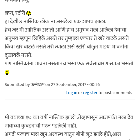
च्रप्स, स्टोरी
हा देखील नास्तिक लोकांना असलेला एक शापच झाला.
हेच जर मी आस्तिक असतो आणि हाच अनुभव मला आलेला देवाचा
अनुभव म्हणून लिहिले असते तर तुम्हाला एकतर ते खरे वाटले असते
किंवा खरे वाटले नसते तरी त्याला असे स्टोरी बोलून माझ्या भावनांना
दुखावले नसते.
पण नास्तिकांना भावना नसतातच असा एक सर्वसाधारण समज असतो
Submitted by
ऋन्मेऽऽष
on 27 September, 2017 - 00:56
Log in
or
register
to post comments
मी वयाच्या १७ व्या वर्षी नास्तिक झालो .तेव्हापासून आजपर्यंत मला देव
नावाच्या कुबड्यांची गरज पडलेली नाही.
अगदी परवाच मला खूप अस्वस्थ वाटून बीपी शूट झाले होते,श्वास