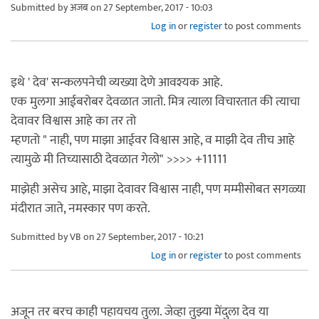
Submitted by
अजब
on 27 September, 2017 - 10:03
Log in
or
register
to post comments
इथे ' देव' सन्कलपनेची व्यख्या देणे आवश्यक आहे.
एक मुलगा आईबरोबर देवळात जातो. मित्र त्याला विचारतात की त्याचा
देवावर विश्वास आहे का तर तो
म्हणतो " नाही, पण माझा आईवर विश्वास आहे, व माझी देव तीच आहे
त्यामुळे मी तिच्यासाठी देवळात गेलो" >>>> +11111
माझेही असेच आहे, माझा देवावर विश्वास नाही, पण मम्मीसोबत सगळ्या
मंदीरात जाते, नमस्कार पण करते.
Submitted by
VB
on 27 September, 2017 - 10:21
Log in
or
register
to post comments
अजून तर बरच काही पहायचय तुला. जेव्हा तुझ्या मेंदुला देव या