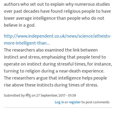
authors who set out to explain why numerous studies
over past decades have found religious people to have
lower average intelligence than people who do not
believe in a god.
http://www.independent.co.uk/news/science/atheists-
more-intelligent-than...
The researchers also examined the link between
instinct and stress, emphasizing that people tend to
operate on instinct during stressful times, for instance,
turning to religion during a near-death experience.
The researchers argue that intelligence helps people
rise above these instincts during times of stress.
Submitted by
सोनू.
on 27 September, 2017 - 01:59
Log in
or
register
to post comments