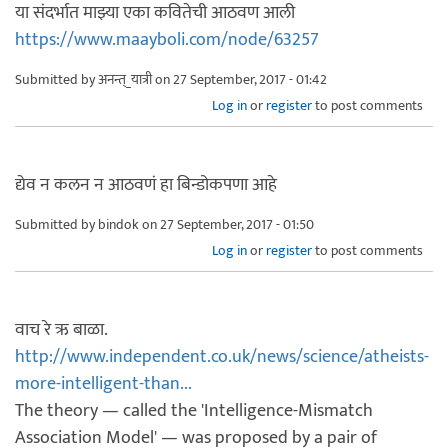
या संदर्भात माझ्या एका कवितेची आठवण आली
https://www.maayboli.com/node/63257
Submitted by
अनन्त्_यात्री
on 27 September, 2017 - 01:42
Log in
or
register
to post comments
द्येव न कलन न आठवणं हा बिन्डोकपणा आहे
Submitted by
bindok
on 27 September, 2017 - 01:50
Log in
or
register
to post comments
वाच रे ऋ बाळा.
http://www.independent.co.uk/news/science/atheists-
more-intelligent-than...
The theory — called the 'Intelligence-Mismatch
Association Model' — was proposed by a pair of