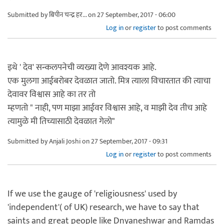
Submitted by
बिपीन चन्द्र हर...
on 27 September, 2017 - 06:00
Log in
or
register
to post comments
इथे ' देव' सन्कलपनेची व्यख्या देणे आवश्यक आहे.
एक मुलगा आईबरोबर देवळात जातो. मित्र त्याला विचारतात की त्याचा
देवावर विश्वास आहे का तर तो
म्हणतो " नाही, पण माझा आईवर विश्वास आहे, व माझी देव तीच आहे
त्यामुळे मी तिच्यासाठी देवळात गेलो"
Submitted by
Anjali Joshi
on 27 September, 2017 - 09:31
Log in
or
register
to post comments
If we use the gauge of 'religiousness' used by
'independent'( of UK) research, we have to say that
saints and great people like Dnyaneshwar and Ramdas