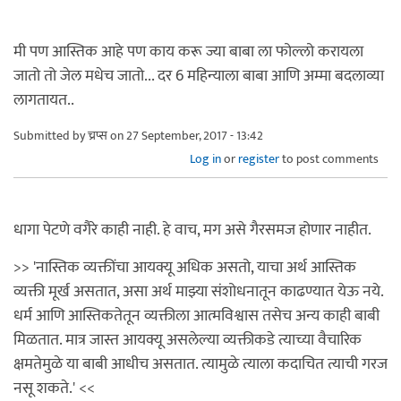
मी पण आस्तिक आहे पण काय करू ज्या बाबा ला फोल्लो करायला
जातो तो जेल मधेच जातो... दर 6 महिन्याला बाबा आणि अम्मा बदलाव्या
लागतायत..
Submitted by
च्रप्स
on 27 September, 2017 - 13:42
Log in
or
register
to post comments
धागा पेटणे वगैरे काही नाही. हे वाच, मग असे गैरसमज होणार नाहीत.
>> 'नास्तिक व्यक्तींचा आयक्यू अधिक असतो, याचा अर्थ आस्तिक
व्यक्ती मूर्ख असतात, असा अर्थ माझ्या संशोधनातून काढण्यात येऊ नये.
धर्म आणि आस्तिकतेतून व्यक्तीला आत्मविश्वास तसेच अन्य काही बाबी
मिळतात. मात्र जास्त आयक्यू असलेल्या व्यक्तीकडे त्याच्या वैचारिक
क्षमतेमुळे या बाबी आधीच असतात. त्यामुळे त्याला कदाचित त्याची गरज
नसू शकते.' <<