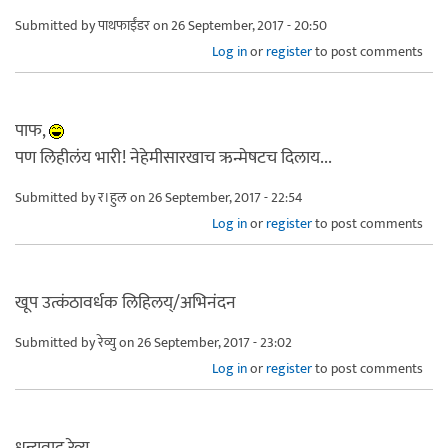
Submitted by
पाथफाईंडर
on 26 September, 2017 - 20:50
Log in
or
register
to post comments
पाफ,
पण लिहीलंय भारी! नेहेमीसारखाच ऋन्मेषटच दिलाय...
Submitted by
र।हुल
on 26 September, 2017 - 22:54
Log in
or
register
to post comments
खूप उत्कंठावर्धक लिहिलय्/अभिनंदन
Submitted by
रेव्यु
on 26 September, 2017 - 23:02
Log in
or
register
to post comments
धन्यवाद रेव्यु,