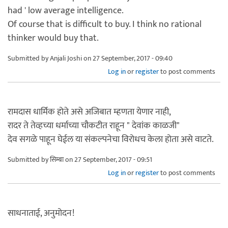
had ' low average intelligence.
Of course that is difficult to buy. I think no rational
thinker would buy that.
Submitted by
Anjali Joshi
on 27 September, 2017 - 09:40
Log in
or
register
to post comments
रामदास धार्मिक होते असे अजिबात म्हणता येणार नाही,
रादर ते तेव्हच्या धर्माच्या चौकटीत राहून " देवांक काळजी"
देव सगळे पाहून घेईल या संकल्पनेचा विरोधच केला होता असे वाटते.
Submitted by
सिम्बा
on 27 September, 2017 - 09:51
Log in
or
register
to post comments
साधनाताई, अनुमोदन!