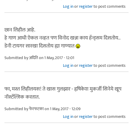
Log in
or
register
to post comments
छान लिहील आहे.
हे गाण आधी ऐकल नव्हत पण विनोद खन्ना काय हॅन्ड्सम दिसतोय..
डेनी टायगर सारखा दिसतोय ह्या गाण्यात
Submitted by
अदिति
on 1 May, 2017 - 12:01
Log in
or
register
to post comments
फा, मस्त लिहीलयस! ते खास गुलझार - हृषिकेश मुकर्जी सिनेमे खूप
नॉस्टॅल्जिक करतात.
Submitted by
फेरफटका
on 1 May, 2017 - 12:09
Log in
or
register
to post comments