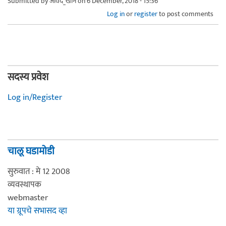
Submitted by
जावेद_खान
on 6 December, 2018 - 15:36
Log in
or
register
to post comments
सदस्य प्रवेश
Log in/Register
चालू घडामोडी
सुरुवात : मे 12 2008
व्यवस्थापक
webmaster
या ग्रूपचे सभासद व्हा