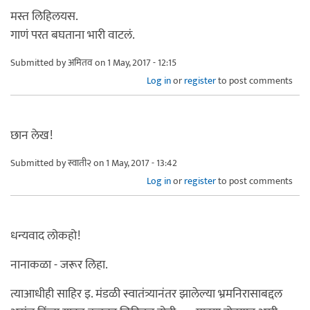
मस्त लिहिलयस.
गाणं परत बघताना भारी वाटलं.
Submitted by
अमितव
on 1 May, 2017 - 12:15
Log in
or
register
to post comments
छान लेख!
Submitted by
स्वाती२
on 1 May, 2017 - 13:42
Log in
or
register
to post comments
धन्यवाद लोकहो!
नानाकळा - जरूर लिहा.
त्याआधीही साहिर इ. मंडळी स्वातंत्र्यानंतर झालेल्या भ्रमनिरासाबद्दल