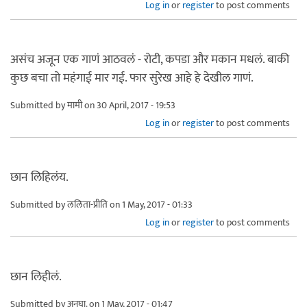
Log in
or
register
to post comments
असंच अजून एक गाणं आठवलं - रोटी, कपडा और मकान मधलं. बाकी
कुछ बचा तो महंगाई मार गई. फार सुरेख आहे हे देखील गाणं.
Submitted by
मामी
on 30 April, 2017 - 19:53
Log in
or
register
to post comments
छान लिहिलंय.
Submitted by
ललिता-प्रीति
on 1 May, 2017 - 01:33
Log in
or
register
to post comments
छान लिहीलं.
Submitted by
अनघा.
on 1 May, 2017 - 01:47