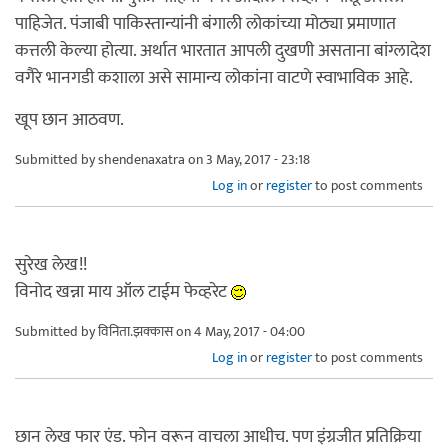
पाहिजेत. पंजाबी पाकिस्तान्यांनी बंगाली लोकांच्या मोठ्या प्रमाणात
कत्तली केल्या होत्या. अर्थात भारतात आपली दुखणी असताना बांग्लादेश
वगैरे भानगडी कशाला असे सामान्य लोकांना वाटणे स्वाभाविक आहे.
खूप छान आठवण.
Submitted by
shendenaxatra
on 3 May, 2017 - 23:18
Log in
or
register
to post comments
सुरेख लेख!!
विनोद खन्ना माय ऑल टाईम फेव्हरेट
Submitted by
विनिता.झक्कास
on 4 May, 2017 - 04:00
Log in
or
register
to post comments
छान लेख फार एंड. फोन वरून वाचला आधीच. पण इंग्रजीत प्रतिक्रिया