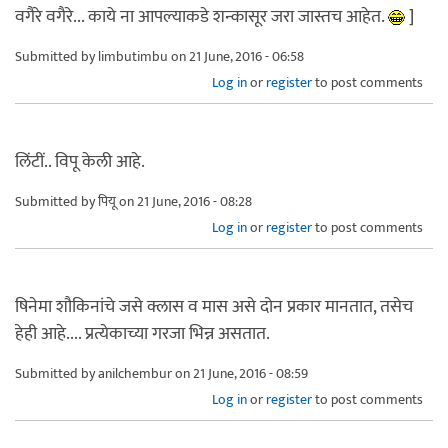
वगैरे वगैरे... काये ना आपल्याकडे शन्कासूर जरा जास्तच आहेत.
]
Submitted by
limbutimbu
on 21 June, 2016 - 06:58
Log in
or
register
to post comments
लिंटीं.. विपू केली आहे.
Submitted by
पियू
on 21 June, 2016 - 08:28
Log in
or
register
to post comments
षिनेमा शौकिनांचे जसे क्लास व मास असे दोन प्रकार मानतात, तसेच
हेही आहे.... प्रत्येकाच्या गरजा भिन्न असतात.
Submitted by
anilchembur
on 21 June, 2016 - 08:59
Log in
or
register
to post comments