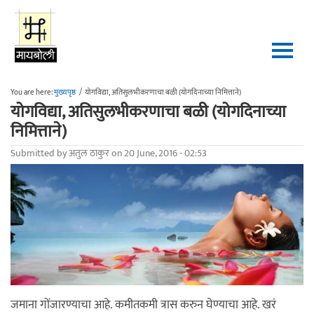
Skip to main content
You are here:
मुख्यपृष्ठ
/
योगविद्या, अतिसुलभीकरणाचा बळी (योगदिनाच्या निमित्ताने)
योगविद्या, अतिसुलभीकरणाचा बळी (योगदिनाच्या
निमित्ताने)
Submitted by
अतुल ठाकुर
on 20 June, 2016 - 02:53
जमाना गोंजारण्याचा आहे. कमीतकमी त्रास करुन घेण्याचा आहे. खरं