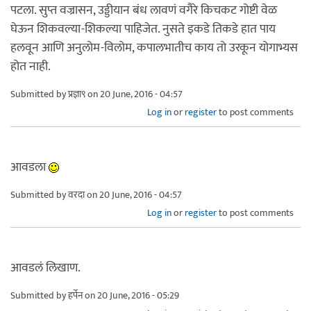
पटला. सुप्त वज्रासन, उड्डीयान बंध लावणं वगैरे किचकट गोष्टी वेळ
घेऊन शिकवल्या-शिकल्या पाहिजेत. नुसते इकडे तिकडे हात पाय
हलवून आणि अनुलोम-विलोम, कपालभातीच काय तो उरकून योगाभ्यस
होत नाही.
Submitted by
प्रज्ञा९
on 20 June, 2016 - 04:57
Log in
or
register
to post comments
आवडला
Submitted by
वरदा
on 20 June, 2016 - 04:57
Log in
or
register
to post comments
आवडलं लिखाण.
Submitted by
हर्पेन
on 20 June, 2016 - 05:29