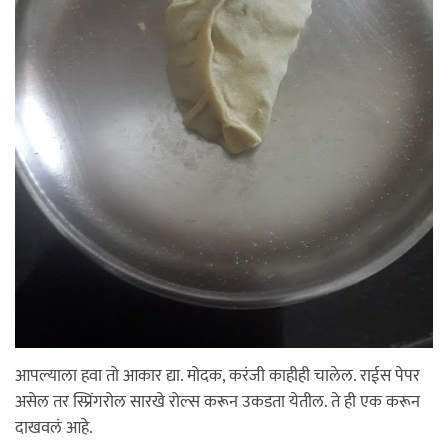
आपल्याला हवा तो आकार द्या. मोदक, करंजी काहीही चालेल. राईस पेपर
असेल तर स्प्रिंगरोल सारखे रोल्स करून उकडता येतील. ते ही एक करून
दाखवलं आहे.