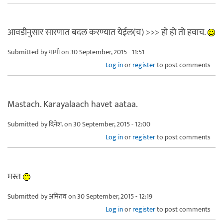
आवडीनुसार सारणात बदल करण्यात येईल(च) >>> हो हो तो हवाच.
Submitted by
मामी
on 30 September, 2015 - 11:51
Log in
or
register
to post comments
Mastach. Karayalaach havet aataa.
Submitted by
दिनेश.
on 30 September, 2015 - 12:00
Log in
or
register
to post comments
मस्त
Submitted by
अमितव
on 30 September, 2015 - 12:19
Log in
or
register
to post comments