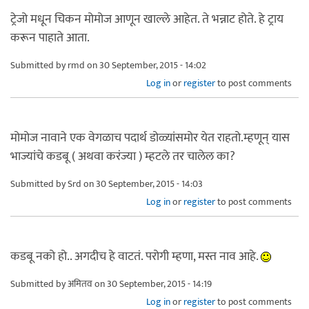
ट्रेजो मधून चिकन मोमोज आणून खाल्ले आहेत. ते भन्नाट होते. हे ट्राय
करून पाहाते आता.
Submitted by
rmd
on 30 September, 2015 - 14:02
Log in
or
register
to post comments
मोमोज नावाने एक वेगळाच पदार्थ डोळ्यांसमोर येत राहतो.म्हणून् यास
भाज्यांचे कडबू ( अथवा करंज्या ) म्हटले तर चालेल का?
Submitted by
Srd
on 30 September, 2015 - 14:03
Log in
or
register
to post comments
कडबू नको हो.. अगदीच हे वाटतं. परोगी म्हणा, मस्त नाव आहे.
Submitted by
अमितव
on 30 September, 2015 - 14:19
Log in
or
register
to post comments