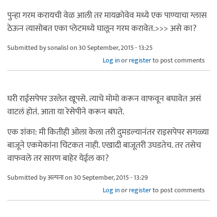
पुन्हा गरम करायची वेळ आली तर मायक्रोवेव मध्ये एक पाण्याचा ग्लास
ठेऊन त्यासोबत एका प्लेटमध्ये घालून गरम करावेत.>>> असे का?
Submitted by
sonalisl
on 30 September, 2015 - 13:25
Log in
or
register
to post comments
घरी राईसपेपर उरलेत खूपसे. त्याचे मोमो करून वाफवून बघावेत असं
वाटलं होतं. आता या रेसेपीने करून बघते.
एक शंका: मी कितीही ओला केला तरी दुमडल्यानंतर राइसपेपर सगळ्या
बाजूने एकमेकांना चिटकत नाही. एखादी बाजूतरी उघडतेच. तर तसेच
वाफवले तर सारण बाहेर येईल का?
Submitted by
अल्पना
on 30 September, 2015 - 13:29
Log in
or
register
to post comments