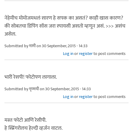
नेहेमीच मोमोजमधलं सारण हे सपक का असतं? काही खास कारण?
की सोबतचा डिपिंग सॉस जरा स्पायसी असतो म्हणून असं. >>> असंच
असेल.
Submitted by
मामी
on 30 September, 2015 - 14:33
Log in
or
register
to post comments
भारी रेसपी! फोटोपण लागाला.
Submitted by
मृण्मयी
on 30 September, 2015 - 14:33
Log in
or
register
to post comments
मस्त फोटो आणि रेसीपी.
हे स्प्रिंगरोलच हेल्दी व्हर्जन वाटल.