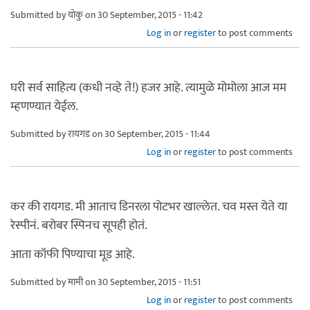
Submitted by
योकु
on 30 September, 2015 - 11:42
Log in
or
register
to post comments
घरी सर्व साहित्य (कधी नव्हे ते!) हजर आहे. त्यामुळे मोमोला आज मम
म्हणण्यात येईल.
Submitted by
रायगड
on 30 September, 2015 - 11:44
Log in
or
register
to post comments
कर की रायगड. मी आताच डिनरला पोटभर खाल्लेत. चव मस्त येते या
रेस्पीनं. बरोबर स्पिनच सूपही होतं.
आता कॉफी पिण्याचा मूड आहे.
Submitted by
मामी
on 30 September, 2015 - 11:51
Log in
or
register
to post comments