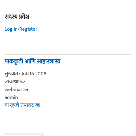
सदस्य प्रवेश
Log in/Register
पाककृती आणि आहारशास्त्र
सुरुवात : Jul 06 2008
व्यवस्थापक
webmaster
admin
या ग्रूपचे सभासद व्हा