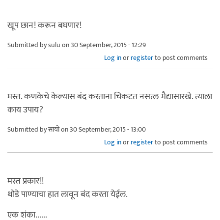
खूप छान! करून बघणार!
Submitted by
sulu
on 30 September, 2015 - 12:29
Log in
or
register
to post comments
मस्त. कणकेचे केल्यास बंद करताना चिकटत नसत्ल मैद्यासारखे. त्याला
काय उपाय?
Submitted by
सायो
on 30 September, 2015 - 13:00
Log in
or
register
to post comments
मस्त प्रकार!!
थोडे पाण्याचा हात लावून बंद करता येईल.
एक शंका......