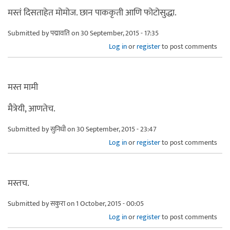
मस्तं दिसताहेत मोमोज. छान पाककृती आणि फोटोसुद्धा.
Submitted by
पद्मावति
on 30 September, 2015 - 17:35
Log in
or
register
to post comments
मस्त मामी
मैत्रेयी, आणतेच.
Submitted by
सुनिधी
on 30 September, 2015 - 23:47
Log in
or
register
to post comments
मस्तच.
Submitted by
सकुरा
on 1 October, 2015 - 00:05
Log in
or
register
to post comments