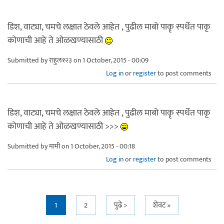
डिश, वाट्या, चमचे लक्षात ठेवले आहेत , पुढील माबो पाकॄ स्पर्धेत पाकृ
कोणाची आहे ते ओळखण्यासाठी
Submitted by
राहुल१२३
on 1 October, 2015 - 00:09
Log in
or
register
to post comments
डिश, वाट्या, चमचे लक्षात ठेवले आहेत , पुढील माबो पाकॄ स्पर्धेत पाकृ
कोणाची आहे ते ओळखण्यासाठी >>>
Submitted by
मामी
on 1 October, 2015 - 00:18
Log in
or
register
to post comments
Pages
1
2
पुढे >
शेवट »