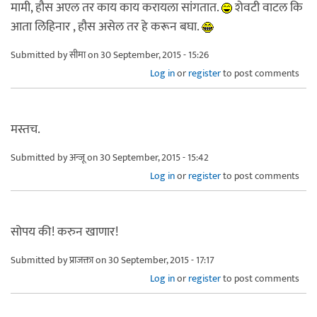
मामी, हौस अएल तर काय काय करायला सांगतात.
शेवटी वाटल कि
आता लिहिनार , हौस असेल तर हे करून बघा.
Submitted by
सीमा
on 30 September, 2015 - 15:26
Log in
or
register
to post comments
मस्तच.
Submitted by
अन्जू
on 30 September, 2015 - 15:42
Log in
or
register
to post comments
सोपय की! करुन खाणार!
Submitted by
प्राजक्ता
on 30 September, 2015 - 17:17
Log in
or
register
to post comments