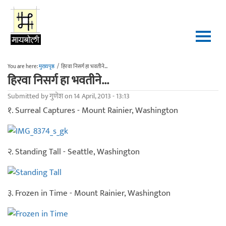
Skip to main content
You are here:
मुख्यपृष्ठ
/
हिरवा निसर्ग हा भवतीने...
हिरवा निसर्ग हा भवतीने...
Submitted by
गुणेश
on 14 April, 2013 - 13:13
१. Surreal Captures - Mount Rainier, Washington
२. Standing Tall - Seattle, Washington
३. Frozen in Time - Mount Rainier, Washington