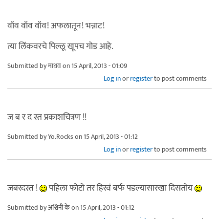
वॉव वॉव वॉव! अफलातून! भन्नाट!
त्या लिंकवरचे पिल्लू खूपच गोड आहे.
Submitted by
माधव
on 15 April, 2013 - 01:09
Log in
or
register
to post comments
ज ब र द स्त प्रकाशचित्रण !!
Submitted by
Yo.Rocks
on 15 April, 2013 - 01:12
Log in
or
register
to post comments
जबरदस्त !
पहिला फोटो तर हिरवं बर्फ पडल्यासारखा दिसतोय
Submitted by
अश्विनी के
on 15 April, 2013 - 01:12