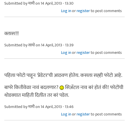
Submitted by
मामी
on 14 April, 2013 - 13:30
Log in
or
register
to post comments
क्लास!!!
Submitted by
सायो
on 14 April, 2013 - 13:39
Log in
or
register
to post comments
पहिला फोटो पाहून 'प्रेडेटर'ची आठवण होतेय. कसला सह्ही फोटो आहे.
बापरे कितीवेळा नावं बदलणार?
सिअ‍ॅटल नाव बरं होतं की! फोटोंची
थोडक्यात माहिती दिलीत तर बरं पडेल.
Submitted by
मामी
on 14 April, 2013 - 13:46
Log in
or
register
to post comments