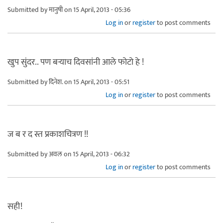
Submitted by
मानुषी
on 15 April, 2013 - 05:36
Log in
or
register
to post comments
खुप सुंदर.. पण बर्‍याच दिवसांनी आले फोटो हे !
Submitted by
दिनेश.
on 15 April, 2013 - 05:51
Log in
or
register
to post comments
ज ब र द स्त प्रकाशचित्रण !!
Submitted by
अवल
on 15 April, 2013 - 06:32
Log in
or
register
to post comments
सही!