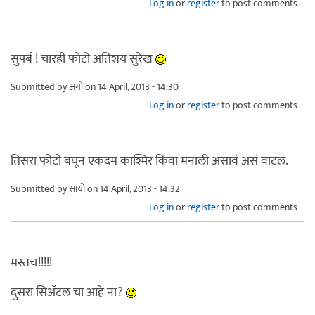
Log in
or
register
to post comments
सुपर्ब ! चारही फोटो अतिशय सुरेख
Submitted by
अगो
on 14 April, 2013 - 14:30
Log in
or
register
to post comments
तिसरा फोटो बघून एकदम काश्मिर किंवा मनाली असावं असं वाटलं.
Submitted by
सायो
on 14 April, 2013 - 14:32
Log in
or
register
to post comments
मस्तच!!!!!
दुसरा सिअ‍ॅटल चा आहे ना?