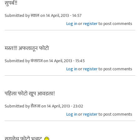
सुपर्ब!!
Submitted by
सशल
on 14 April, 2013 - 14:57
Log in
or
register
to post comments
मस्त!!! अफलातून फोटो
Submitted by
कंसराज
on 14 April, 2013 - 15:45
Log in
or
register
to post comments
पहिला फोटो खूप आवडला!
Submitted by
शैलजा
on 14 April, 2013 - 23:02
Log in
or
register
to post comments
सगळेच फोटो भन्नाट.