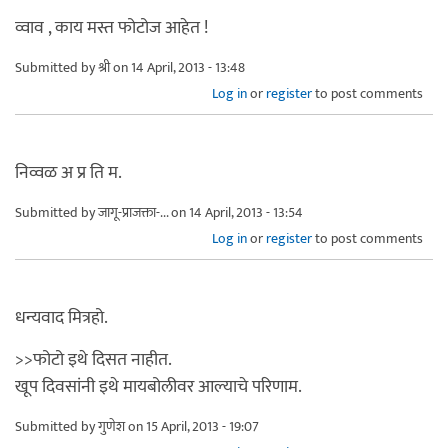
व्वाव , काय मस्त फोटोज आहेत !
Submitted by
श्री
on 14 April, 2013 - 13:48
Log in
or
register
to post comments
निव्वळ अ प्र ति म.
Submitted by
जागू-प्राजक्ता-...
on 14 April, 2013 - 13:54
Log in
or
register
to post comments
धन्यवाद मित्रहो.
>>फोटो इथे दिसत नाहीत.
खूप दिवसांनी इथे मायबोलीवर आल्याचे परिणाम.
Submitted by
गुणेश
on 15 April, 2013 - 19:07