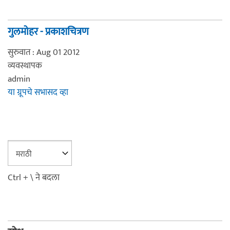
गुलमोहर - प्रकाशचित्रण
सुरुवात : Aug 01 2012
व्यवस्थापक
admin
या ग्रूपचे सभासद व्हा
Ctrl + \ ने बदला