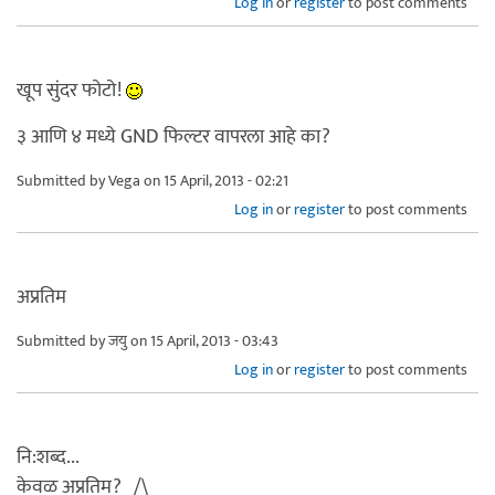
Log in
or
register
to post comments
खूप सुंदर फोटो!
३ आणि ४ मध्ये GND फिल्टर वापरला आहे का?
Submitted by
Vega
on 15 April, 2013 - 02:21
Log in
or
register
to post comments
अप्रतिम
Submitted by
जयु
on 15 April, 2013 - 03:43
Log in
or
register
to post comments
नि:शब्द...
केवळ अप्रतिम? _/\_