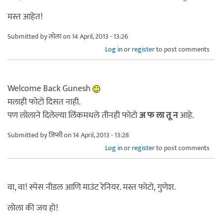
मस्त आहेत!
Submitted by
लोला
on 14 April, 2013 - 13:26
Log in
or
register
to post comments
Welcome Back Gunesh
मलाही फोटो दिसत नाही.
पण लोलाने दिलेल्या लिंकमधले तीनही फोटो
अ फ ला तू न
आहे.
Submitted by
जिप्सी
on 14 April, 2013 - 13:28
Log in
or
register
to post comments
वा, वा! स्पेस नीडल आणि माउंट रेनियर. मस्त फोटो, गुणेश.
लोला की जय हो!