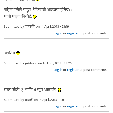
पहिला फोटो पाहून 'प्रेडेटर'ची आठवण होतेय>>
मामी माझा कीबोर्ड.
Submitted by
कांदापोहे
on 14 April, 2013 - 23:19
Log in
or
register
to post comments
अप्रतिम
Submitted by
झकासराव
on 14 April, 2013 - 23:25
Log in
or
register
to post comments
मस्त फोटो. ३ आणि ४ खूप आवडले.
Submitted by
सावली
on 14 April, 2013 - 23:32
Log in
or
register
to post comments