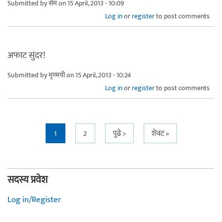
Submitted by
सॅम
on 15 April, 2013 - 10:09
Log in
or
register
to post comments
अफाट सुंदर!
Submitted by
मृण्मयी
on 15 April, 2013 - 10:24
Log in
or
register
to post comments
Pages
1
2
पुढे >
शेवट »
सदस्य प्रवेश
Log in/Register