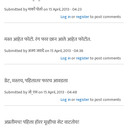
Submitted by
मार्को पोलो
on 15 April, 2013 - 04:23
Log in
or
register
to post comments
मस्त आहेत फोटो. रंग फार छान आले आहेत फोटोत.
Submitted by
अजय जवादे
on 15 April, 2013 - 04:36
Log in
or
register
to post comments
ग्रेट, मस्तच, पहिलातर फारच आवडला
Submitted by
जो_एस
on 15 April, 2013 - 04:48
Log in
or
register
to post comments
अप्रतीमच! पहिला हॉरर मूव्हीचा सेट वाटतोय!