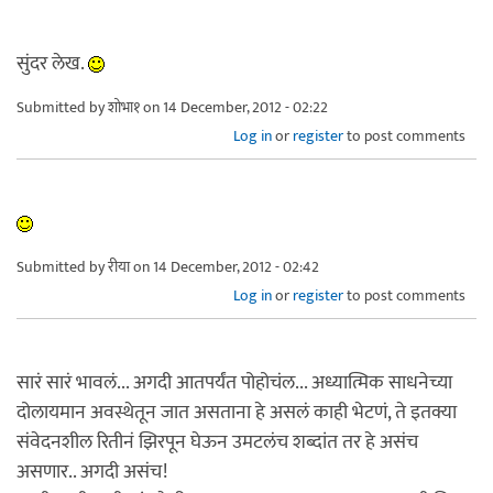
सुंदर लेख.
Submitted by
शोभा१
on 14 December, 2012 - 02:22
Log in
or
register
to post comments
Submitted by
रीया
on 14 December, 2012 - 02:42
Log in
or
register
to post comments
सारं सारं भावलं... अगदी आतपर्यंत पोहोचंल... अध्यात्मिक साधनेच्या
दोलायमान अवस्थेतून जात असताना हे असलं काही भेटणं, ते इतक्या
संवेदनशील रितीनं झिरपून घेऊन उमटलंच शब्दांत तर हे असंच
असणार.. अगदी असंच!