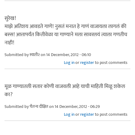
सुरेख!
माझे अतिशय आवडते गाणे! नुसतं मनात हे गाणं वाजायला लागलं की
बस्स! आत्तापर्यंत कितीवेळा या गाण्याने मला सावरलयं त्याला गणतीच
नाही!
Submitted by
स्वाती२
on 14 December, 2012 - 06:10
Log in
or
register
to post comments
मूळ गाण्यातली सतार कोणी वाजवली आहे याची माहिती मिळू शकेल
का?
Submitted by
चैतन्य दीक्षित
on 14 December, 2012 - 06:29
Log in
or
register
to post comments