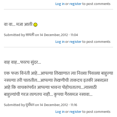
Log in
or
register
to post comments
वा वा... मजा आली
Submitted by
सायली
on 14 December, 2012 - 11:04
Log in
or
register
to post comments
वाह वाह...फारच सुंदर...
एक फक्त विनंती आहे...आपल्या लिखाणात त्या निळ्या पिवळ्या बाहुल्या
नसल्या तरी चालतील...आपल्या लेखणीची ताकदच इतकी जबरदस्त
आहे कि वाचकांपर्यंत आपल्या भावना पोहोचतातच...त्यासाठी
बाहुल्यांची गरज लागतच नाही... कृपया गैरसमज नसावा...
Submitted by
दुर्योधन
on 14 December, 2012 - 11:16
Log in
or
register
to post comments