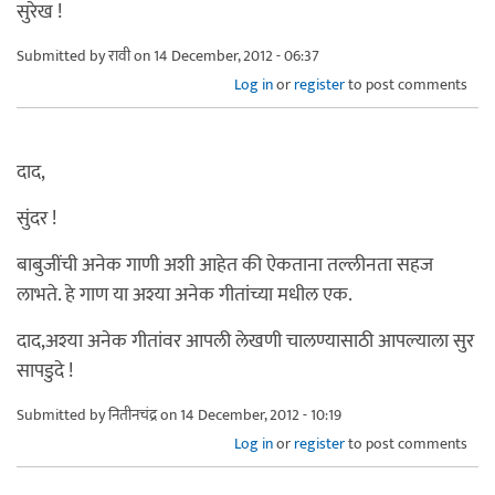
सुरेख !
Submitted by
रावी
on 14 December, 2012 - 06:37
Log in
or
register
to post comments
दाद,
सुंदर !
बाबुजींची अनेक गाणी अशी आहेत की ऐकताना तल्लीनता सहज
लाभते. हे गाण या अश्या अनेक गीतांच्या मधील एक.
दाद,अश्या अनेक गीतांवर आपली लेखणी चालण्यासाठी आपल्याला सुर
सापडुदे !
Submitted by
नितीनचंद्र
on 14 December, 2012 - 10:19
Log in
or
register
to post comments