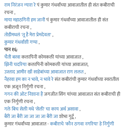
राम निरंजन न्यारा रे
पं कुमार गंधर्वांच्या आवाजातील ही संत कबीराची
रचना ,
माया महाठगिनी हम जानी
पं कुमार गंधर्वांच्या आवाजातील ही संत
कबीराची रचना ,
तोडीमधलं 'तू है मेरा प्रेमदेवता'
,
कुमार गंधर्वांशी गप्पा
,
पान १६:
चैती बरवा
कलापिनी कोमकली यांच्या आवाजात ,
झिनी चदरिया
कलापिनी कोमकली यांच्या आवाजात,
उस्ताद आमीर खाँ साहेबांच्या आवाजात राग ललत
,
नैहरवा हम का न भावे, न भावे रे
संत कबीरांची कुमार गंधर्वांच्या स्वरातील
एक अजून निर्गुणी रचना ,
गगन की ओट निशाना है
जगजीत सिंग यांच्या आवाजात संत कबीराची ही
एक निर्गुणी रचना ,
गले बिच सेली मधे 'सेली' चा काय अर्थ असावा
,
बैरी जा बैरी जा जा जा जा बैरी जा
शोभा गुर्टू ,
कुमार गंधर्वांच्या आवाजात -
कबीराचे 'कौन ठगवा नगरिया' हे निर्गुणी