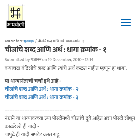
Skip to main content
You are here:
मुख्यपृष्ठ
/
चीजांचे शब्द आणि अर्थ : धागा क्रमांक - १
चीजांचे शब्द आणि अर्थ : धागा क्रमांक - १
Submitted by
गजानन
on 19 December, 2010 - 12:14
बर्‍याचदा बंदिशीचे शब्द आणि त्यांचे अर्थ कळत नाहीत म्हणून हा धागा.
या धाग्यानंतरची चर्चा इथे आहे -
चीजांचे शब्द आणि अर्थ : धागा क्रमांक - २
चीजांचे शब्द आणि अर्थ : धागा क्रमांक - ३
===========================
नंद्याने या धाग्यावरच्या ज्या पोस्टींमध्ये चीजांचे दुवे आहेत अशा पोस्टी शोधून
काढलेली ही यादी -
यापुढे ही यादी अपडेट करत राहू.