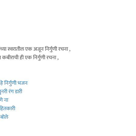
ांच्या स्वरातील एक अजून निर्गुणी रचना ,
कबीराची ही एक निर्गुणी रचना ,
े निर्गुणी भजन
नरी रंग डारी
े ना
 हितकारी
 बोले