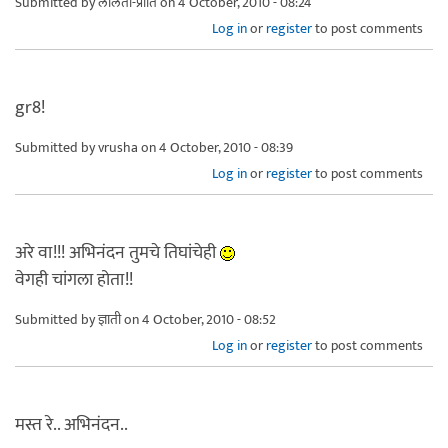
Submitted by
ललिता-प्रीति
on 4 October, 2010 - 08:24
Log in
or
register
to post comments
gr8!
Submitted by
vrusha
on 4 October, 2010 - 08:39
Log in
or
register
to post comments
अरे वा!!! अभिनंदन तुमचे तिघांचेही
वेगही चांगला होता!!
Submitted by
ज्ञाती
on 4 October, 2010 - 08:52
Log in
or
register
to post comments
मस्त रे.. अभिनंदन..