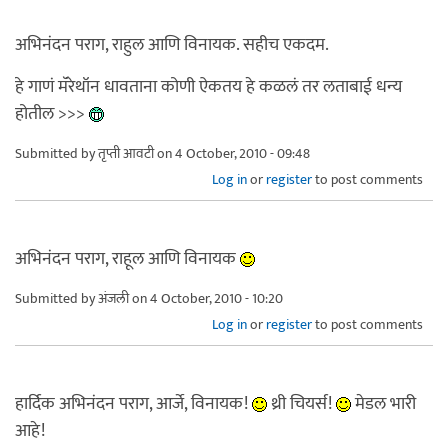
अभिनंदन पराग, राहुल आणि विनायक. सहीच एकदम.
हे गाणं मॅरेथॉन धावताना कोणी ऐकतय हे कळलं तर लताबाई धन्य
होतील >>>
Submitted by
तृप्ती आवटी
on 4 October, 2010 - 09:48
Log in
or
register
to post comments
अभिनंदन पराग, राहूल आणि विनायक
Submitted by
अंजली
on 4 October, 2010 - 10:20
Log in
or
register
to post comments
हार्दिक अभिनंदन पराग, आर्जे, विनायक!
थ्री चियर्स!
मेडल भारी
आहे!