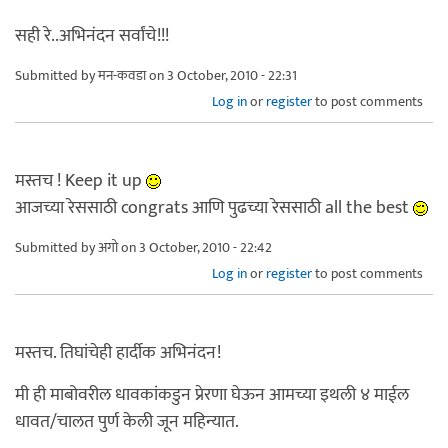
सही रे..अभिनंदन सर्वांचे!!!
Submitted by
मन-कवडा
on 3 October, 2010 - 22:31
Log in
or
register
to post comments
मस्तच ! Keep it up
आजच्या रेससाठी congrats आणि पुढच्या रेससाठी all the best
Submitted by
अगो
on 3 October, 2010 - 22:42
Log in
or
register
to post comments
मस्तच. तिघांचेही हार्दीक अभिनंदन!
मी ही माबोवरील धावकांकडुन प्रेरणा घेऊन आमच्या इथली ४ माईल
धावत/चालत पुर्ण केली जून महिन्यात.