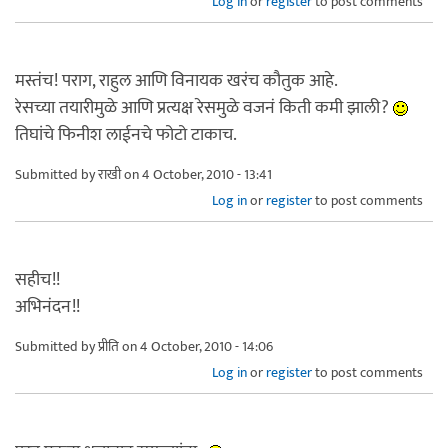
Log in
or
register
to post comments
मस्तंच! पराग, राहुल आणि विनायक खरंच कौतुक आहे.
रेसच्या तयारीमुळे आणि प्रत्यक्ष रेसमुळे वजनं किती कमी झाली?
तिघांचे फिनीश लाईनचे फोटो टाकाच.
Submitted by
राखी
on 4 October, 2010 - 13:41
Log in
or
register
to post comments
सहीच!!
अभिनंदन!!
Submitted by
प्रीति
on 4 October, 2010 - 14:06
Log in
or
register
to post comments