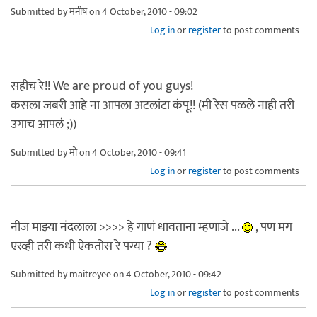
Submitted by
मनीष
on 4 October, 2010 - 09:02
Log in
or
register
to post comments
सहीच रे!! We are proud of you guys!
कसला जबरी आहे ना आपला अटलांटा कंपू!! (मी रेस पळले नाही तरी
उगाच आपलं ;))
Submitted by
मो
on 4 October, 2010 - 09:41
Log in
or
register
to post comments
नीज माझ्या नंदलाला >>>> हे गाणं धावताना म्हणाजे ...
, पण मग
एरव्ही तरी कधी ऐकतोस रे पग्या ?
Submitted by
maitreyee
on 4 October, 2010 - 09:42
Log in
or
register
to post comments