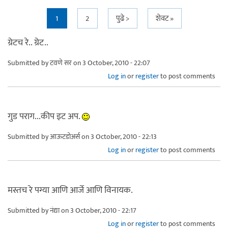
Pages
1
2
पुढे >
शेवट »
ग्रेटच रे.. ग्रेट..
Submitted by
टवणे सर
on 3 October, 2010 - 22:07
Log in
or
register
to post comments
गुड पराग...कीप इट अप.
Submitted by
आऊटडोअर्स
on 3 October, 2010 - 22:13
Log in
or
register
to post comments
मस्तच रे पग्या आणि आर्जे आणि विनायक.
Submitted by
नंद्या
on 3 October, 2010 - 22:17
Log in
or
register
to post comments