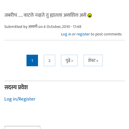
जबरीच .... वाटले नव्हते तु ह्यातला असशिल असे
Submitted by
असामी
on 4 October, 2010 - 17:48
Log in
or
register
to post comments
Pages
1
2
पुढे >
शेवट »
सदस्य प्रवेश
Log in/Register