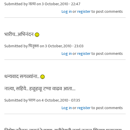
Submitted by
नात्या
on 3 October, 2010 - 22:47
Log in
or
register
to post comments
भारीच..अभिनंदन
Submitted by
चिनूक्स
on 3 October, 2010 - 23:03
Log in
or
register
to post comments
धन्यवाद सगळ्यांना..
नात्या, सहिये.. हळूहळू टप्पा वाढव आता...
Submitted by
पराग
on 4 October, 2010 - 07:35
Log in
or
register
to post comments