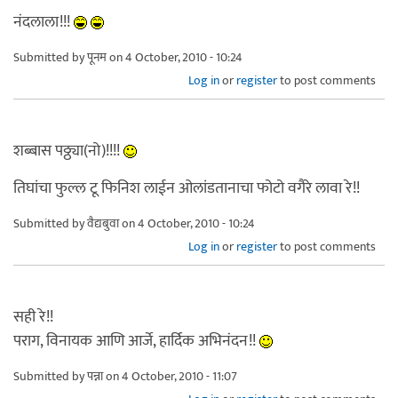
नंदलाला!!!
Submitted by
पूनम
on 4 October, 2010 - 10:24
Log in
or
register
to post comments
शब्बास पठ्ठ्या(नो)!!!!
तिघांचा फुल्ल टू फिनिश लाईन ओलांडतानाचा फोटो वगैरे लावा रे!!
Submitted by
वैद्यबुवा
on 4 October, 2010 - 10:24
Log in
or
register
to post comments
सही रे!!
पराग, विनायक आणि आर्जे, हार्दिक अभिनंदन!!
Submitted by
पन्ना
on 4 October, 2010 - 11:07